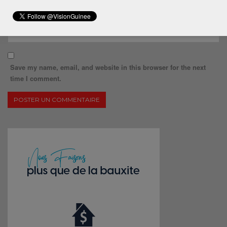
Save my name, email, and website in this browser for the next
time I comment.