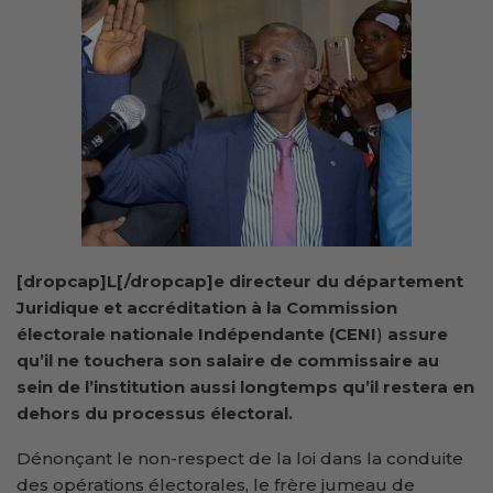
[dropcap]L[/dropcap]e directeur du département
Juridique et accréditation à la Commission
électorale nationale Indépendante (CENI
)
assure
qu’il ne touchera son salaire de commissaire au
sein de l’institution aussi longtemps qu’il restera en
dehors du processus électoral.
Dénonçant le non-respect de la loi dans la conduite
des opérations électorales, le frère jumeau de