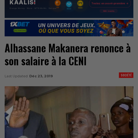
Alhassane Makanera renonce à
son salaire à la CENI
SOCIÉTÉ
Last Updated
Déc 23, 2019