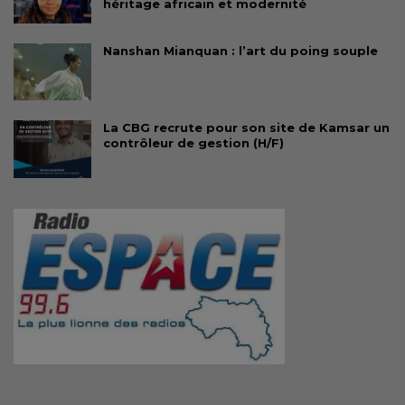
héritage africain et modernité
Nanshan Mianquan : l’art du poing souple
La CBG recrute pour son site de Kamsar un
contrôleur de gestion (H/F)