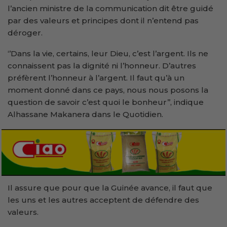
l’ancien ministre de la communication dit être guidé
par des valeurs et principes dont il n’entend pas
déroger.
‘’Dans la vie, certains, leur Dieu, c’est l’argent. Ils ne
connaissent pas la dignité ni l’honneur. D’autres
préfèrent l’honneur à l’argent. Il faut qu’à un
moment donné dans ce pays, nous nous posons la
question de savoir c’est quoi le bonheur’’, indique
Alhassane Makanera dans le Quotidien.
Il assure que pour que la Guinée avance, il faut que
les uns et les autres acceptent de défendre des
valeurs.