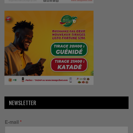
NEWSLETTER
E-mail
*