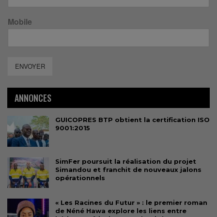
Mobile
ENVOYER
ANNONCES
GUICOPRES BTP obtient la certification ISO
9001:2015
SimFer poursuit la réalisation du projet
Simandou et franchit de nouveaux jalons
opérationnels
« Les Racines du Futur » : le premier roman
de Néné Hawa explore les liens entre