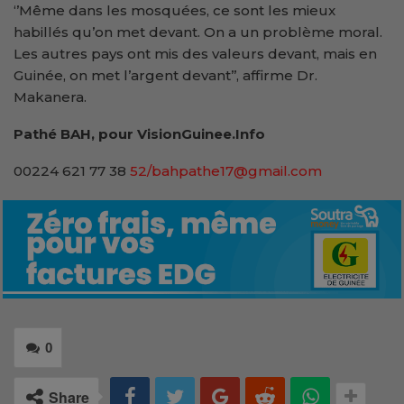
‘’Même dans les mosquées, ce sont les mieux
habillés qu’on met devant. On a un problème moral.
Les autres pays ont mis des valeurs devant, mais en
Guinée, on met l’argent devant’’, affirme Dr.
Makanera.
Pathé BAH, pour VisionGuinee.Info
00224 621 77 38
52/bahpathe17@gmail.com
0
Share