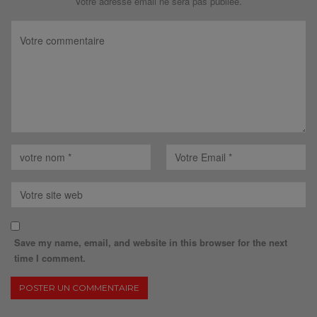
Votre adresse email ne sera pas publiée.
Save my name, email, and website in this browser for the next
time I comment.