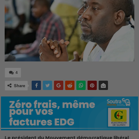
4
Share
Le président du Mouvement démocratique libéral