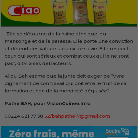
‘’Elle se détourne de la haine ethnique, du
mensonge et de la paresse. Elle porte une conviction
et défend des valeurs au prix de sa vie. Elle respecte
ceux qui sont sérieux et combat ceux qui le ne sont
pas’’, dit-il à ses détracteurs.
Aliou Bah estime que la junte doit exiger de ‘’vivre
dignement de son travail qui doit être le fruit de sa
formation et non de la mendicité déguisée’’.
Pathé BAH, pour VisionGuinee.Info
00224 621 77 38
52/bahpathe17@gmail.com