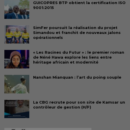
GUICOPRES BTP obtient la certification ISO
9001:2015
SimFer poursuit la réalisation du projet
Simandou et franchit de nouveaux jalons
opérationnels
« Les Racines du Futur » : le premier roman
de Néné Hawa explore les liens entre
héritage africain et modernité
Nanshan Mianquan : l’art du poing souple
La CBG recrute pour son site de Kamsar un
contrôleur de gestion (H/F)