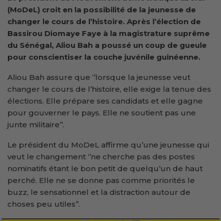
(MoDeL) croit en la possibilité de la jeunesse de
changer le cours de l’histoire. Après l’élection de
Bassirou Diomaye Faye à la magistrature suprême
du Sénégal, Aliou Bah a poussé un coup de gueule
pour conscientiser la couche juvénile guinéenne.
Aliou Bah assure que ‘’lorsque la jeunesse veut
changer le cours de l’histoire, elle exige la tenue des
élections. Elle prépare ses candidats et elle gagne
pour gouverner le pays. Elle ne soutient pas une
junte militaire’’.
Le président du MoDeL affirme qu’une jeunesse qui
veut le changement ‘’ne cherche pas des postes
nominatifs étant le bon petit de quelqu’un de haut
perché. Elle ne se donne pas comme priorités le
buzz, le sensationnel et la distraction autour de
choses peu utiles’’.