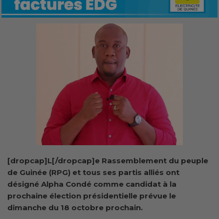
[dropcap]L[/dropcap]e Rassemblement du peuple
de Guinée (RPG) et tous ses partis alliés ont
désigné Alpha Condé comme candidat à la
prochaine élection présidentielle prévue le
dimanche du 18 octobre prochain.