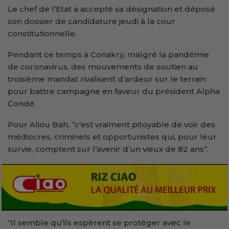
Le chef de l’Etat a accepté sa désignation et déposé
son dossier de candidature jeudi à la cour
constitutionnelle.
Pendant ce temps à Conakry, malgré la pandémie
de coronavirus, des mouvements de soutien au
troisième mandat rivalisent d’ardeur sur le terrain
pour battre campagne en faveur du président Alpha
Condé.
Pour Aliou Bah, ‘’c’est vraiment pitoyable de voir des
médiocres, criminels et opportunistes qui, pour leur
survie, comptent sur l’avenir d’un vieux de 82 ans’’.
‘’Il semble qu’ils espèrent se protéger avec le