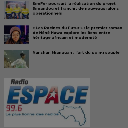
SimFer poursuit la réalisation du projet
Simandou et franchit de nouveaux jalons
opérationnels
« Les Racines du Futur » : le premier roman
de Néné Hawa explore les liens entre
héritage africain et modernité
Nanshan Mianquan : l’art du poing souple