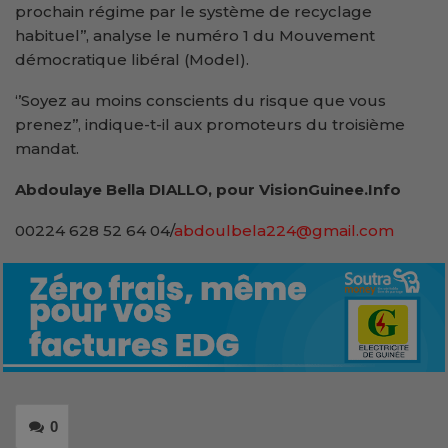
prochain régime par le système de recyclage
habituel’’, analyse le numéro 1 du Mouvement
démocratique libéral (Model).
‘’Soyez au moins conscients du risque que vous
prenez’’, indique-t-il aux promoteurs du troisième
mandat.
Abdoulaye Bella DIALLO, pour VisionGuinee.Info
00224 628 52 64 04/
abdoulbela224@gmail.com
0