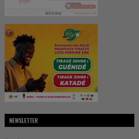
NEWSLETTER