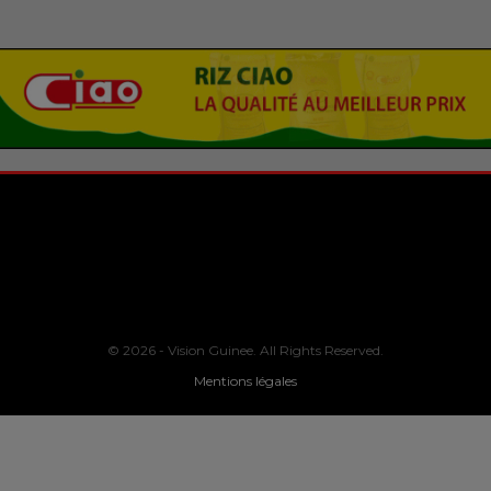
© 2026 - Vision Guinee. All Rights Reserved.
Mentions légales