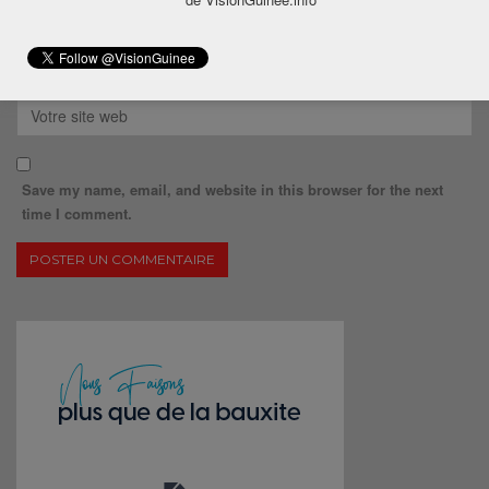
Save my name, email, and website in this browser for the next
time I comment.