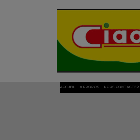
ACCUEIL
A PROPOS
NOUS CONTACTER