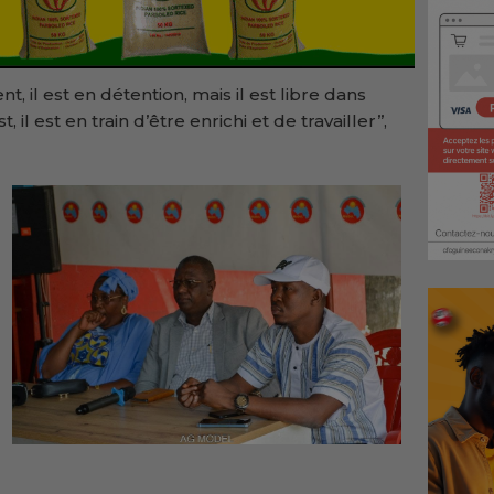
, il est en détention, mais il est libre dans
t, il est en train d’être enrichi et de travailler’’,