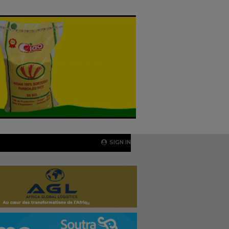
SIGN IN