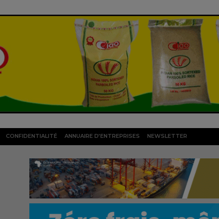
CONFIDENTIALITÉ
ANNUAIRE D’ENTREPRISES
NEWSLETTER