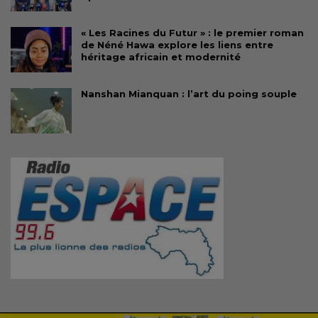
« Les Racines du Futur » : le premier roman
de Néné Hawa explore les liens entre
héritage africain et modernité
Nanshan Mianquan : l’art du poing souple