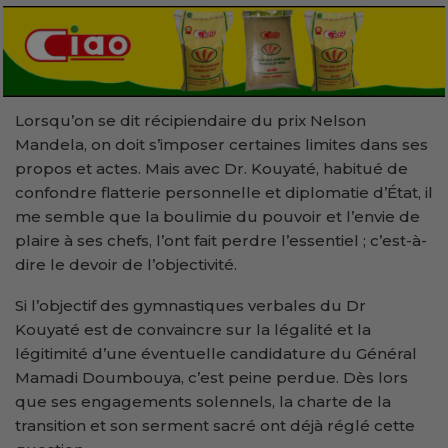
Lorsqu’on se dit récipiendaire du prix Nelson
Mandela, on doit s’imposer certaines limites dans ses
propos et actes. Mais avec Dr. Kouyaté, habitué de
confondre flatterie personnelle et diplomatie d’État, il
me semble que la boulimie du pouvoir et l’envie de
plaire à ses chefs, l’ont fait perdre l’essentiel ; c’est-à-
dire le devoir de l’objectivité.
Si l’objectif des gymnastiques verbales du Dr
Kouyaté est de convaincre sur la légalité et la
légitimité d’une éventuelle candidature du Général
Mamadi Doumbouya, c’est peine perdue. Dès lors
que ses engagements solennels, la charte de la
transition et son serment sacré ont déjà réglé cette