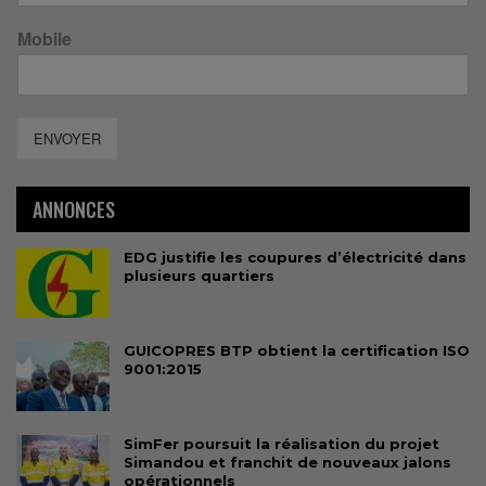
Mobile
ENVOYER
ANNONCES
EDG justifie les coupures d’électricité dans
plusieurs quartiers
GUICOPRES BTP obtient la certification ISO
9001:2015
SimFer poursuit la réalisation du projet
Simandou et franchit de nouveaux jalons
opérationnels