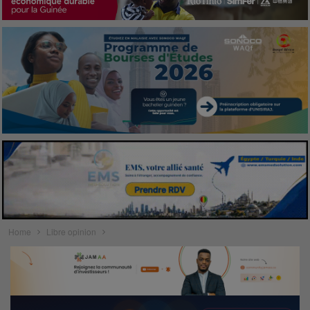
Home
Libre opinion