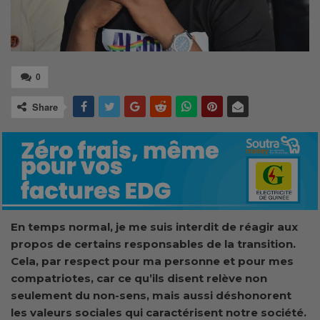
0
Share
En temps normal, je me suis interdit de réagir aux
propos de certains responsables de la transition.
Cela, par respect pour ma personne et pour mes
compatriotes, car ce qu’ils disent relève non
seulement du non-sens, mais aussi déshonorent
les valeurs sociales qui caractérisent notre société.