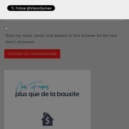
Save my name, email, and website in this browser for the next
time I comment.