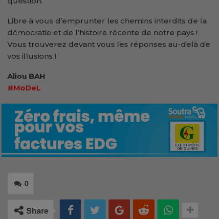
question.
Libre à vous d’emprunter les chemins interdits de la
démocratie et de l’histoire récente de notre pays !
Vous trouverez devant vous les réponses au-delà de
vos illusions !
Aliou BAH
#MoDeL
0
Share