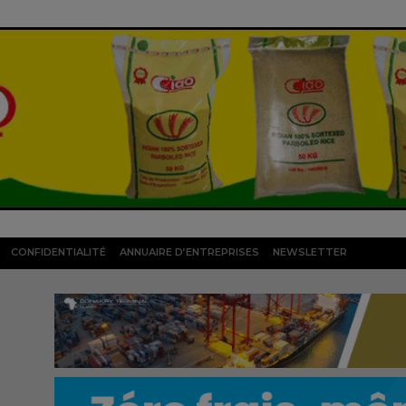
CONFIDENTIALITÉ
ANNUAIRE D’ENTREPRISES
NEWSLETTER