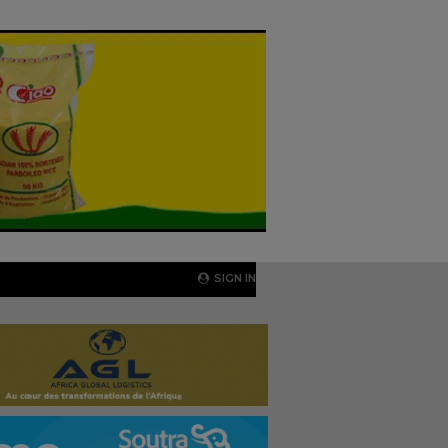
SIGN IN