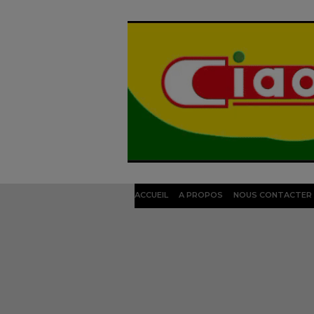
ACCUEIL
A PROPOS
NOUS CONTACTER