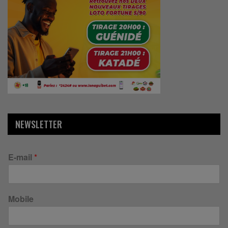
NEWSLETTER
E-mail
*
Mobile