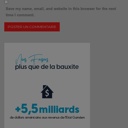
Save my name, email, and website in this browser for the next
time I comment.