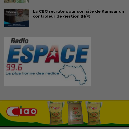
La CBG recrute pour son site de Kamsar un
contrôleur de gestion (H/F)