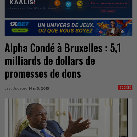
Alpha Condé à Bruxelles : 5,1
milliards de dollars de
promesses de dons
SOCIÉTÉ
Last Updated
Mar 5, 2015