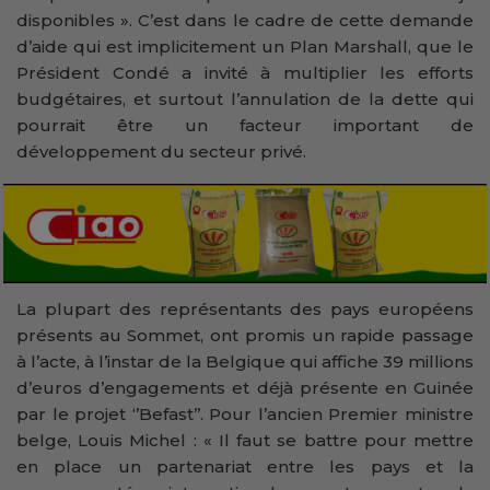
disponibles ». C’est dans le cadre de cette demande
d’aide qui est implicitement un Plan Marshall, que le
Président Condé a invité à multiplier les efforts
budgétaires, et surtout l’annulation de la dette qui
pourrait être un facteur important de
développement du secteur privé.
La plupart des représentants des pays européens
présents au Sommet, ont promis un rapide passage
à l’acte, à l’instar de la Belgique qui affiche 39 millions
d’euros d’engagements et déjà présente en Guinée
par le projet ‘’Befast’’. Pour l’ancien Premier ministre
belge, Louis Michel : « Il faut se battre pour mettre
en place un partenariat entre les pays et la