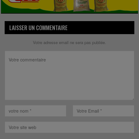
LAISSER UN COMMENTAIRE
Votre adresse email ne sera pas publiée.