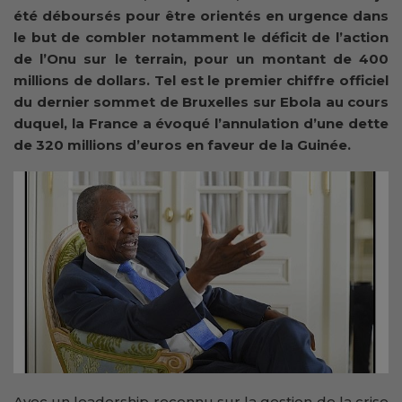
été déboursés pour être orientés en urgence dans
le but de combler notamment le déficit de l’action
de l’Onu sur le terrain, pour un montant de 400
millions de dollars. Tel est le premier chiffre officiel
du dernier sommet de Bruxelles sur Ebola au cours
duquel, la France a évoqué l’annulation d’une dette
de 320 millions d’euros en faveur de la Guinée.
Avec un leadership reconnu sur la gestion de la crise