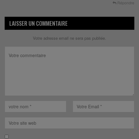
Répondre
LAISSER UN COMMENTAIRE
Votre adresse email ne sera pas publiée.