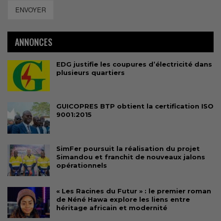
ENVOYER
ANNONCES
EDG justifie les coupures d’électricité dans
plusieurs quartiers
GUICOPRES BTP obtient la certification ISO
9001:2015
SimFer poursuit la réalisation du projet
Simandou et franchit de nouveaux jalons
opérationnels
« Les Racines du Futur » : le premier roman
de Néné Hawa explore les liens entre
héritage africain et modernité