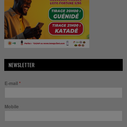
NEWSLETTER
E-mail
*
Mobile