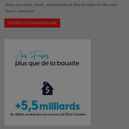
Save my name, email, and website in this browser for the next
time I comment.