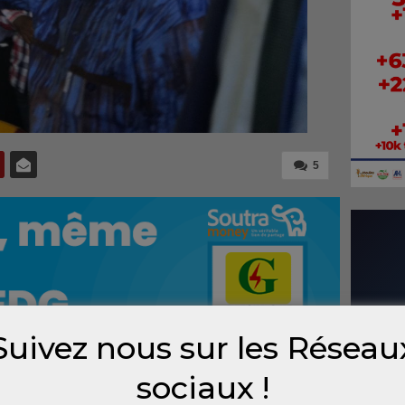
5
Suivez nous sur les Réseau
sociaux !