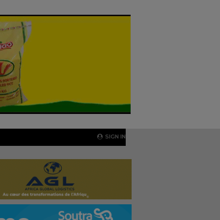
SIGN IN