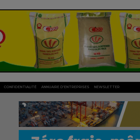
CONFIDENTIALITÉ
ANNUAIRE D’ENTREPRISES
NEWSLETTER