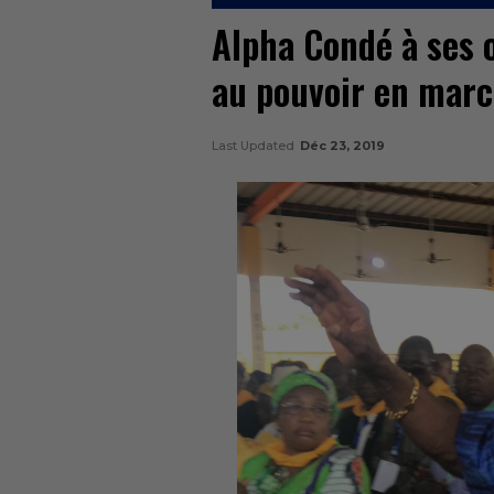
Alpha Condé à ses o
au pouvoir en marc
Last Updated
Déc 23, 2019