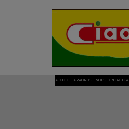
ACCUEIL
A PROPOS
NOUS CONTACTER