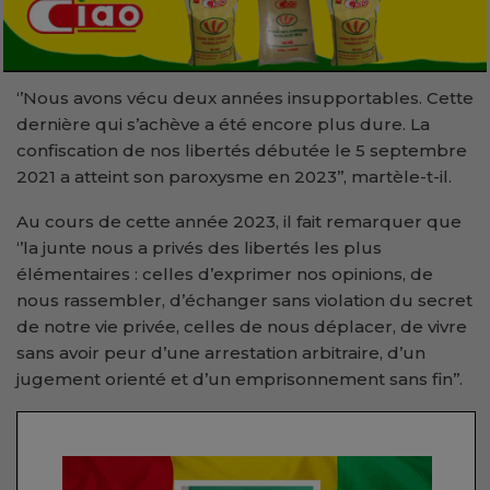
‘’Nous avons vécu deux années insupportables. Cette
dernière qui s’achève a été encore plus dure. La
confiscation de nos libertés débutée le 5 septembre
2021 a atteint son paroxysme en 2023’’, martèle-t-il.
Au cours de cette année 2023, il fait remarquer que
‘’la junte nous a privés des libertés les plus
élémentaires : celles d’exprimer nos opinions, de
nous rassembler, d’échanger sans violation du secret
de notre vie privée, celles de nous déplacer, de vivre
sans avoir peur d’une arrestation arbitraire, d’un
jugement orienté et d’un emprisonnement sans fin’’.