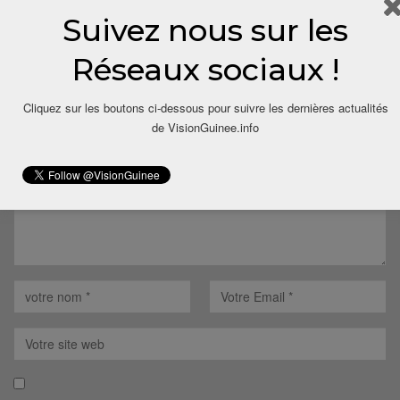
Suivez nous sur les
LAISSER UN COMMENTAIRE
Réseaux sociaux !
Votre adresse email ne sera pas publiée.
Cliquez sur les boutons ci-dessous pour suivre les dernières actualités
de VisionGuinee.info