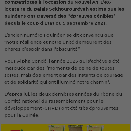
compatriotes à l’occasion du Nouvel An. L’ex-
locataire du palais Sékhourouréyah estime que les
guinéens ont traversé des
‘’épreuves pénible
s’’
depuis le coup d’Etat du 5 septembre 2021
.
L’ancien numéro 1 guinéen se dit convaincu que
“notre résilience et notre unité demeurent des
phares d’espoir dans l’obscurité’’.
Pour Alpha Condé, l’année 2023 qui s’achève a été
marquée par des ‘’moments de peine de toutes
sortes, mais également par des instants de courage
et de solidarité qui ont illuminé notre chemin’’.
D’après lui, les deux dernières années du règne du
Comité national du rassemblement pour le
développement (CNRD) ont été très éprouvantes
pour la Guinée.