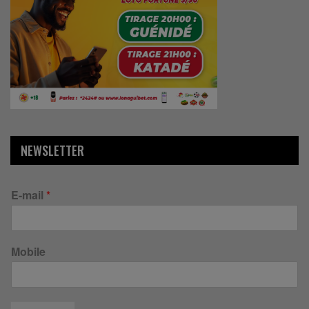
NEWSLETTER
E-mail
*
Mobile