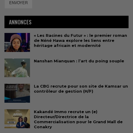
ENVOYER
ANNONCES
« Les Racines du Futur » : le premier roman
de Néné Hawa explore les liens entre
héritage africain et modernité
Nanshan Mianquan : l’art du poing souple
La CBG recrute pour son site de Kamsar un
contrôleur de gestion (H/F)
Kakandé Immo recrute un (e)
Directeur/Directrice de la
Commercialisation pour le Grand Mall de
Conakry