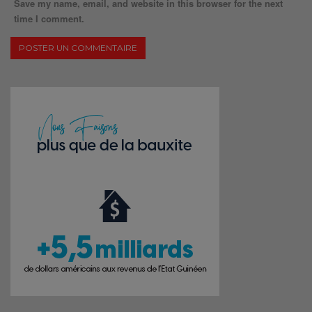
Save my name, email, and website in this browser for the next
time I comment.