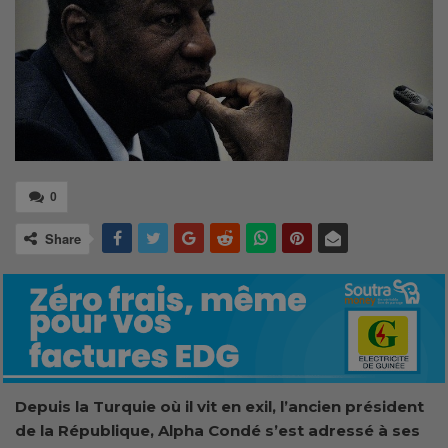
0
Share
Depuis la Turquie où il vit en exil, l’ancien président
de la République, Alpha Condé s’est adressé à ses