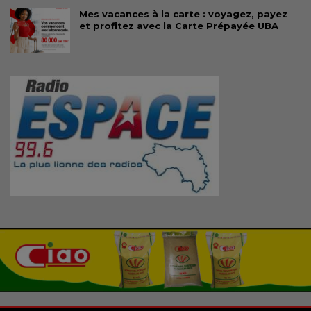
Mes vacances à la carte : voyagez, payez
et profitez avec la Carte Prépayée UBA