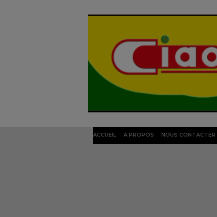
ACCUEIL
A PROPOS
NOUS CONTACTER