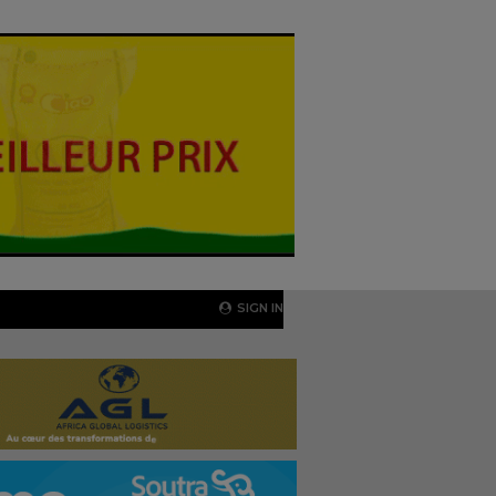
SIGN IN