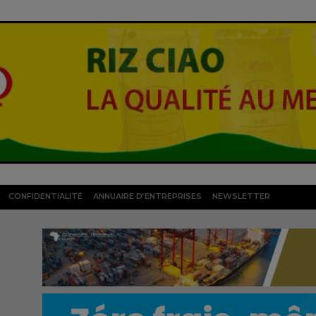
CONFIDENTIALITÉ
ANNUAIRE D’ENTREPRISES
NEWSLETTER