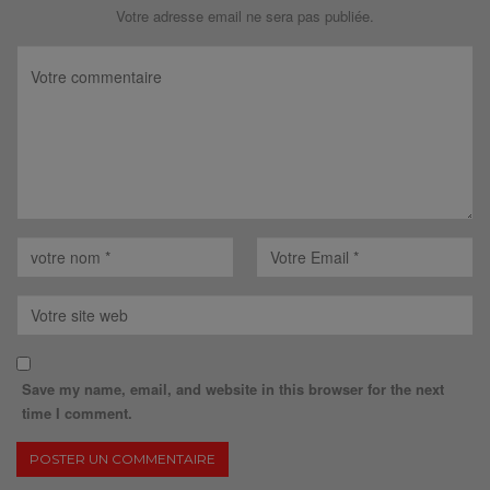
Votre adresse email ne sera pas publiée.
Save my name, email, and website in this browser for the next
time I comment.