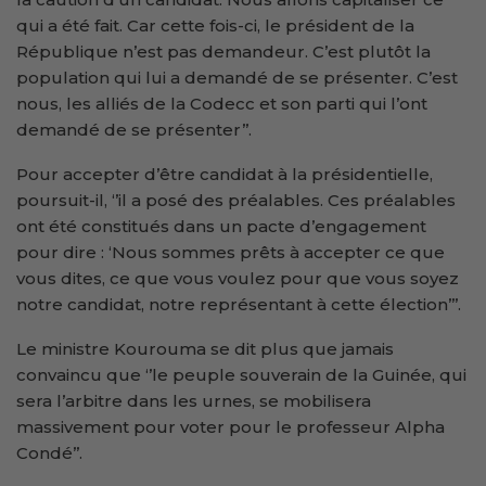
qui a été fait. Car cette fois-ci, le président de la
République n’est pas demandeur. C’est plutôt la
population qui lui a demandé de se présenter. C’est
nous, les alliés de la Codecc et son parti qui l’ont
demandé de se présenter’’.
Pour accepter d’être candidat à la présidentielle,
poursuit-il, ‘’il a posé des préalables. Ces préalables
ont été constitués dans un pacte d’engagement
pour dire : ‘Nous sommes prêts à accepter ce que
vous dites, ce que vous voulez pour que vous soyez
notre candidat, notre représentant à cette élection’’’.
Le ministre Kourouma se dit plus que jamais
convaincu que ‘’le peuple souverain de la Guinée, qui
sera l’arbitre dans les urnes, se mobilisera
massivement pour voter pour le professeur Alpha
Condé’’.