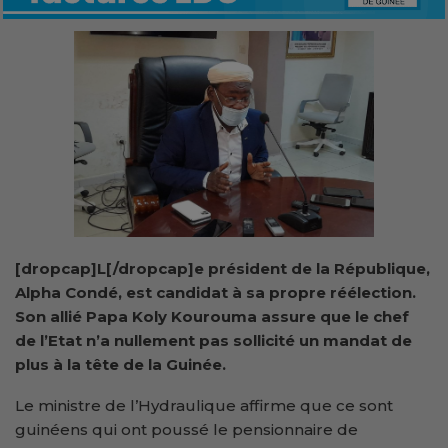
[dropcap]L[/dropcap]e président de la République,
Alpha Condé, est candidat à sa propre réélection.
Son allié Papa Koly Kourouma assure que le chef
de l’Etat n’a nullement pas sollicité un mandat de
plus à la tête de la Guinée.
Le ministre de l’Hydraulique affirme que ce sont
guinéens qui ont poussé le pensionnaire de