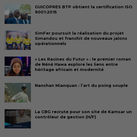
GUICOPRES BTP obtient la certification ISO
9001:2015
SimFer poursuit la réalisation du projet
Simandou et franchit de nouveaux jalons
opérationnels
« Les Racines du Futur » : le premier roman
de Néné Hawa explore les liens entre
héritage africain et modernité
Nanshan Mianquan : l’art du poing souple
La CBG recrute pour son site de Kamsar un
contrôleur de gestion (H/F)