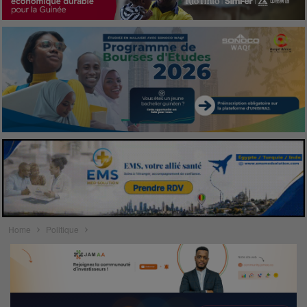
Home
Politique