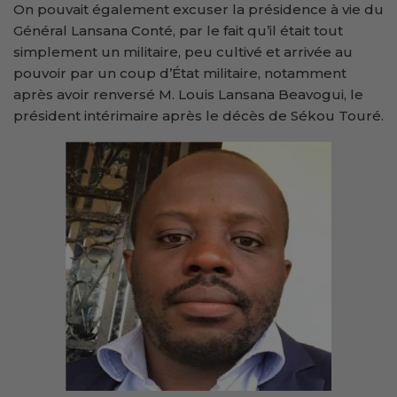
On pouvait également excuser la présidence à vie du
Général Lansana Conté, par le fait qu’il était tout
simplement un militaire, peu cultivé et arrivée au
pouvoir par un coup d’État militaire, notamment
après avoir renversé M. Louis Lansana Beavogui, le
président intérimaire après le décès de Sékou Touré.