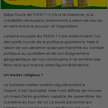
Sidya Toure de l’UFR ? ! Il n’a ni le charisme, ni la
crédibilité nécessaire, notamment a raison de ses va-
et-vient entre le pouvoir et l’opposition.
Lansana Kouyaté du PEDN ? Il est évidemment l’un
des poids lourds de la politique guinéenne. Mais à
raison de son absence quasi-permanente du combat
politique au quotidien et de son éloignement
géographique de nos concitoyens, il ne semble pas
être celui qui incarne cette figure fédératrice.
Un leader religieux ?
Le scénario malien revient régulièrement à
l’esprit. C’est l’actualité. Mais il est difficile de trouver
un Imam Dicko guinéen, capable de rassembler les
Guinéens au tour de lui. La seule personne qui
semble pouvoir incarner cette figure est sans