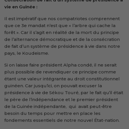
vie en Guinée :
Il est impératif que nos compatriotes comprennent
que ce 3e mandat n’est que « l’arbre qui cache la
forêt ». Car il s’agit en réalité de la mort du principe
de l’alternance démocratique et de la consécration
de fait d’un système de présidence à vie dans notre
pays, le Koudeisme.
Si on laisse faire président Alpha condé, il ne serait
plus possible de revendiquer ce principe comme
étant une valeur intégrante au droit constitutionnel
guinéen. Car jusqu’ici, on pouvait excuser la
présidence à vie de Sékou Touré, par le fait qu’il était
le père de l’indépendance et le premier président
de la Guinée indépendante, qui avait peut-être
besoin du temps pour mettre en place les
fondements essentiels de notre nouvel État-nation.