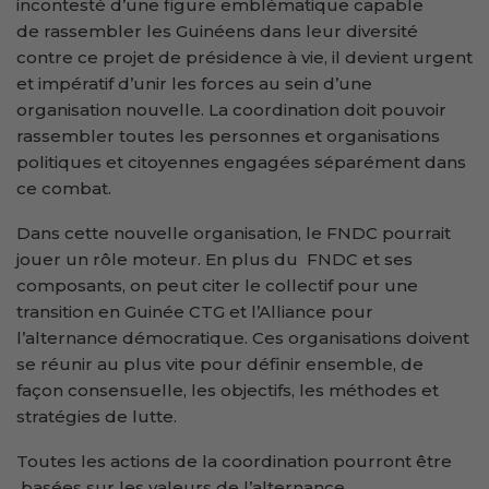
incontesté d’une figure emblématique capable
de rassembler les Guinéens dans leur diversité
contre ce projet de présidence à vie, il devient urgent
et impératif d’unir les forces au sein d’une
organisation nouvelle. La coordination doit pouvoir
rassembler toutes les personnes et organisations
politiques et citoyennes engagées séparément dans
ce combat.
Dans cette nouvelle organisation, le FNDC pourrait
jouer un rôle moteur. En plus du FNDC et ses
composants, on peut citer le collectif pour une
transition en Guinée CTG et l’Alliance pour
l’alternance démocratique. Ces organisations doivent
se réunir au plus vite pour définir ensemble, de
façon consensuelle, les objectifs, les méthodes et
stratégies de lutte.
Toutes les actions de la coordination pourront être
basées sur les valeurs de l’alternance