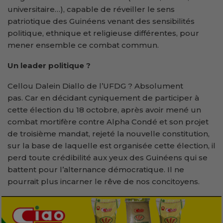
universitaire…), capable de réveiller le sens
patriotique des Guinéens venant des sensibilités
politique, ethnique et religieuse différentes, pour
mener ensemble ce combat commun.
Un leader politique ?
Cellou Dalein Diallo de l’UFDG ? Absolument
pas. Car en décidant cyniquement de participer à
cette élection du 18 octobre, après avoir mené un
combat mortifère contre Alpha Condé et son projet
de troisième mandat, rejeté la nouvelle constitution,
sur la base de laquelle est organisée cette élection, il
perd toute crédibilité aux yeux des Guinéens qui se
battent pour l’alternance démocratique. Il ne
pourrait plus incarner le rêve de nos concitoyens.