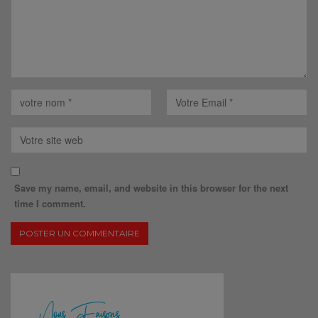
Save my name, email, and website in this browser for the next
time I comment.