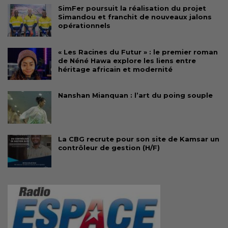
SimFer poursuit la réalisation du projet
Simandou et franchit de nouveaux jalons
opérationnels
« Les Racines du Futur » : le premier roman
de Néné Hawa explore les liens entre
héritage africain et modernité
Nanshan Mianquan : l’art du poing souple
La CBG recrute pour son site de Kamsar un
contrôleur de gestion (H/F)