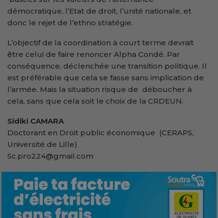
démocratique, l’Etat de droit, l’unité nationale, et
donc le rejet de l’ethno stratégie.
L’objectif de la coordination à court terme devrait
être celui de faire renoncer Alpha Condé. Par
conséquence, déclenchée une transition politique. Il
est préférable que cela se fasse sans implication de
l’armée. Mais la situation risque de déboucher à
cela, sans que cela soit le choix de la CRDEUN.
Sidiki CAMARA
Doctorant en Droit public économique (CERAPS,
Université de Lille)
Sc.pro224@gmail.com