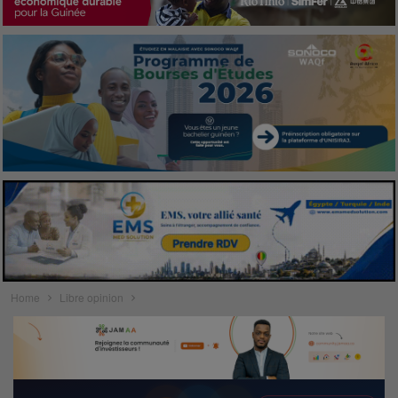
Home
Libre opinion