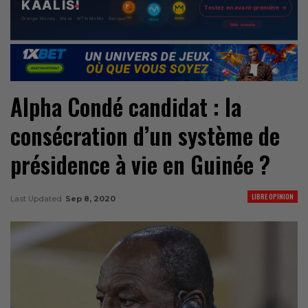
Alpha Condé candidat : la
consécration d’un système de
présidence à vie en Guinée ?
LIBRE OPINION
Last Updated
Sep 8, 2020