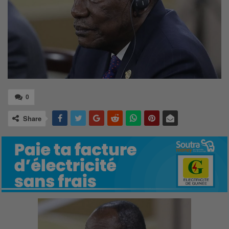
0
Share