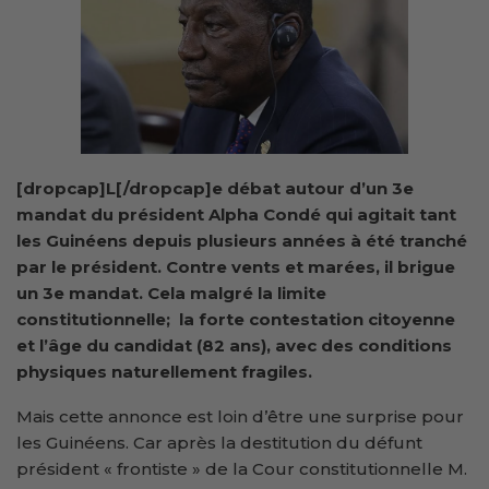
[dropcap]L[/dropcap]e débat autour d’un 3e
mandat du président Alpha Condé qui agitait tant
les Guinéens depuis plusieurs années à été tranché
par le président. Contre vents et marées, il brigue
un 3e mandat. Cela malgré la limite
constitutionnelle; la forte contestation citoyenne
et l’âge du candidat (82 ans), avec des conditions
physiques naturellement fragiles.
Mais cette annonce est loin d’être une surprise pour
les Guinéens. Car après la destitution du défunt
président « frontiste » de la Cour constitutionnelle M.