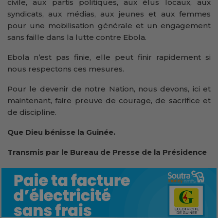
civile, aux partis politiques, aux élus locaux, aux
syndicats, aux médias, aux jeunes et aux femmes
pour une mobilisation générale et un engagement
sans faille dans la lutte contre Ebola.
Ebola n’est pas finie, elle peut finir rapidement si
nous respectons ces mesures.
Pour le devenir de notre Nation, nous devons, ici et
maintenant, faire preuve de courage, de sacrifice et
de discipline.
Que Dieu bénisse la Guinée.
Transmis par le Bureau de Presse de la Présidence