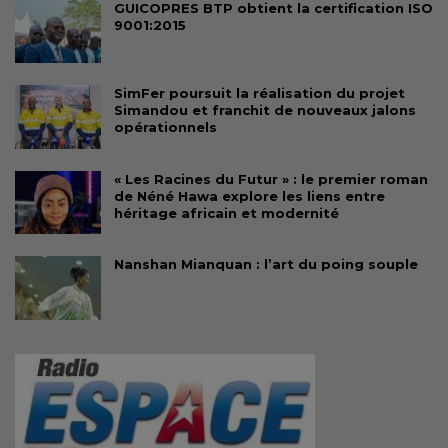
GUICOPRES BTP obtient la certification ISO
9001:2015
SimFer poursuit la réalisation du projet
Simandou et franchit de nouveaux jalons
opérationnels
« Les Racines du Futur » : le premier roman
de Néné Hawa explore les liens entre
héritage africain et modernité
Nanshan Mianquan : l’art du poing souple