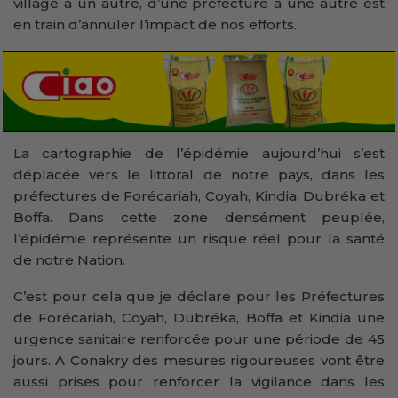
village à un autre, d’une préfecture à une autre est
en train d’annuler l’impact de nos efforts.
La cartographie de l’épidémie aujourd’hui s’est
déplacée vers le littoral de notre pays, dans les
préfectures de Forécariah, Coyah, Kindia, Dubréka et
Boffa. Dans cette zone densément peuplée,
l’épidémie représente un risque réel pour la santé
de notre Nation.
C’est pour cela que je déclare pour les Préfectures
de Forécariah, Coyah, Dubréka, Boffa et Kindia une
urgence sanitaire renforcée pour une période de 45
jours. A Conakry des mesures rigoureuses vont être
aussi prises pour renforcer la vigilance dans les