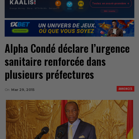
Alpha Condé déclare l’urgence
sanitaire renforcée dans
plusieurs préfectures
ANNONCES
On
Mar 29, 2015