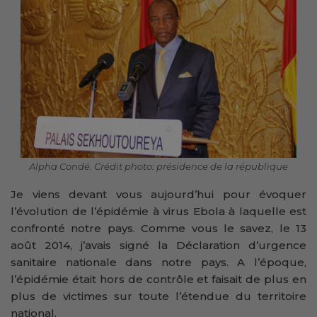
Alpha Condé. Crédit photo: présidence de la république
Je viens devant vous aujourd’hui pour évoquer
l’évolution de l’épidémie à virus Ebola à laquelle est
confronté notre pays. Comme vous le savez, le 13
août 2014, j’avais signé la Déclaration d’urgence
sanitaire nationale dans notre pays. A l’époque,
l’épidémie était hors de contrôle et faisait de plus en
plus de victimes sur toute l’étendue du territoire
national.