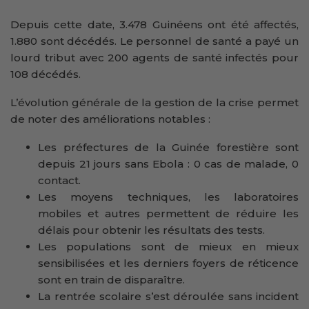
Depuis cette date, 3.478 Guinéens ont été affectés,
1.880 sont décédés. Le personnel de santé a payé un
lourd tribut avec 200 agents de santé infectés pour
108 décédés.
L’évolution générale de la gestion de la crise permet
de noter des améliorations notables :
Les préfectures de la Guinée forestière sont
depuis 21 jours sans Ebola : 0 cas de malade, 0
contact.
Les moyens techniques, les laboratoires
mobiles et autres permettent de réduire les
délais pour obtenir les résultats des tests.
Les populations sont de mieux en mieux
sensibilisées et les derniers foyers de réticence
sont en train de disparaître.
La rentrée scolaire s’est déroulée sans incident