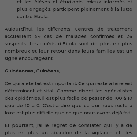
et les élèves et étudiants, mieux informés et
plus engagés, participent pleinement à la lutte
contre Ebola.
Aujourd’hui, les différents Centres de traitement
accueillent 54 cas de malades confirmés et 26
suspects. Les guéris d’Ebola sont de plus en plus
nombreux et leur retour dans leurs familles est un
signe encourageant.
Guinéennes, Guinéens,
Ce qui a été fait est important. Ce qui reste à faire est
déterminant et vital. Comme disent les spécialistes
des épidémies, il est plus facile de passer de 100 à 10
que de 10 à 0. C’est-à-dire que ce qui nous reste à
faire est plus difficile que ce que nous avons déjà fait.
Et pourtant, j’ai le regret de constater qu’il y a de
plus en plus un abandon de la vigilance et des