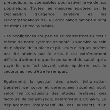
précautions indispensables pour sauver la vie de nos
populations. Toutes les mesures édictées par la
Déclaration d’urgence sanitaire et les
recommandations de la Coordination nationale sont
de moins en moins suivies.
Ces négligences coupables se manifestent au cœur
même de notre système de santé. Un service au sein
d’un hôpital de la place et plusieurs cliniques privées
ont été atteints par le virus. Il est extrêmement
difficile d’admettre que le personnel de santé, qui a
payé le prix fort devant cette épidémie, soit le
vecteur au lieu d’être le rempart.
Egalement, la gestion des décès (inhumation,
transfert de corps et cérémonies rituelles) sont,
selon les conclusions des études réalisées, des
facteurs de transmission, notamment à Conakry. Le
déplacement intempestif de cas suspects d’un