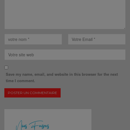
Save my name, email, and website in this browser for the next
time I comment.