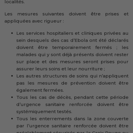
localités.
Les mesures suivantes doivent être prises et
appliquées avec rigueur :
Les services hospitaliers et cliniques privées au
sein desquels des cas d’Ebola ont été déclarés
doivent être temporairement fermés ; les
malades qui y sont déjà présents doivent rester
sur place et des mesures seront prises pour
assurer leurs soins et leur nourriture ;
Les autres structures de soins qui n’appliquent
pas les mesures de prévention doivent être
également fermées.
Tous les cas de décès, pendant cette période
d’urgence sanitaire renforcée doivent être
systémiquement testés.
Tous les enterrements dans la zone couverte
par l’urgence sanitaire renforcée doivent être
préalablement sécurisés par la Croix Rouge ou