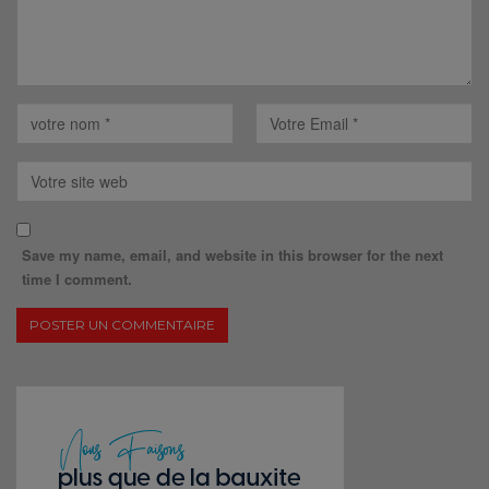
Save my name, email, and website in this browser for the next
time I comment.