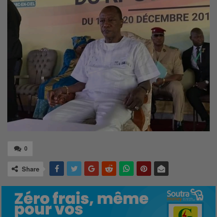
0
Share