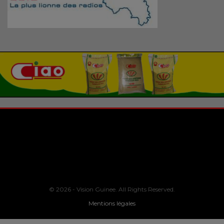
© 2026 - Vision Guinee. All Rights Reserved.
Mentions légales