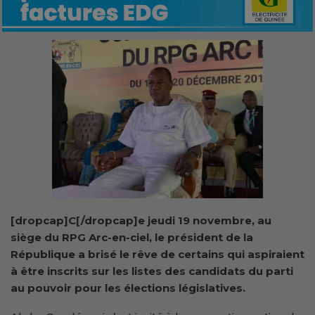
[dropcap]C[/dropcap]e jeudi 19 novembre, au
siège du RPG Arc-en-ciel, le président de la
République a brisé le rêve de certains qui aspiraient
à être inscrits sur les listes des candidats du parti
au pouvoir pour les élections législatives.