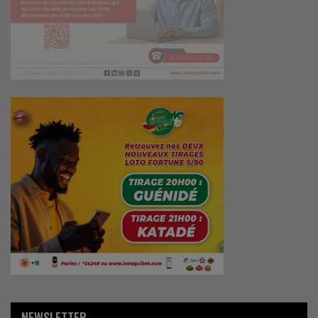
NEWSLETTER