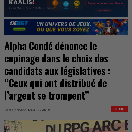
Alpha Condé dénonce le
copinage dans le choix des
candidats aux législatives :
‘’Ceux qui ont distribué de
l’argent se trompent’’
POLITIQUE
Last Updated
Déc 19, 2019