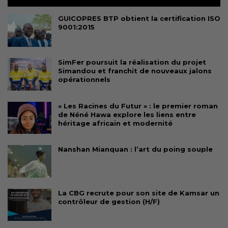
GUICOPRES BTP obtient la certification ISO
9001:2015
SimFer poursuit la réalisation du projet
Simandou et franchit de nouveaux jalons
opérationnels
« Les Racines du Futur » : le premier roman
de Néné Hawa explore les liens entre
héritage africain et modernité
Nanshan Mianquan : l’art du poing souple
La CBG recrute pour son site de Kamsar un
contrôleur de gestion (H/F)