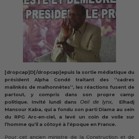
[dropcap]D[/dropcap]epuis la sortie médiatique du
président Alpha Condé traitant des ‘’cadres
malinkés de malhonnêtes’’, les réactions fusent de
partout, y compris dans son propre camp
politique. Invité lundi dans
Oeil de lynx
, Elhadj
Mansour Kaba, qui a fondu son parti Diama au sein
du RPG Arc-en-ciel, a levé un coin de voile sur
l’homme qu’il a côtoyé à l’époque en France.
Pour cet ancien ministre de la Construction et de