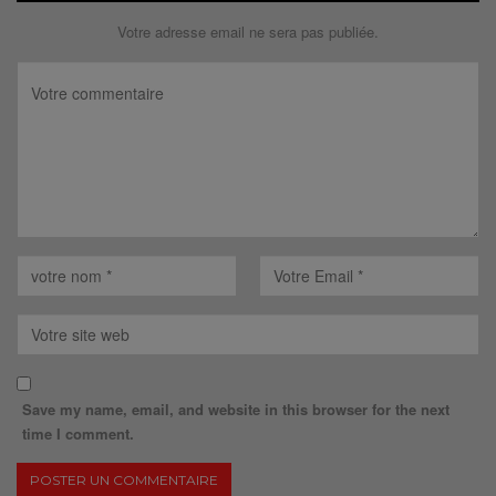
Votre adresse email ne sera pas publiée.
Save my name, email, and website in this browser for the next
time I comment.