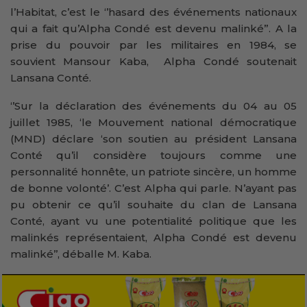
l’Habitat, c’est le ‘’hasard des événements nationaux
qui a fait qu’Alpha Condé est devenu malinké”. A la
prise du pouvoir par les militaires en 1984, se
souvient Mansour Kaba, Alpha Condé soutenait
Lansana Conté.
‘’Sur la déclaration des événements du 04 au 05
juillet 1985, ‘le Mouvement national démocratique
(MND) déclare ‘son soutien au président Lansana
Conté qu’il considère toujours comme une
personnalité honnête, un patriote sincère, un homme
de bonne volonté’. C’est Alpha qui parle. N’ayant pas
pu obtenir ce qu’il souhaite du clan de Lansana
Conté, ayant vu une potentialité politique que les
malinkés représentaient, Alpha Condé est devenu
malinké’’, déballe M. Kaba.