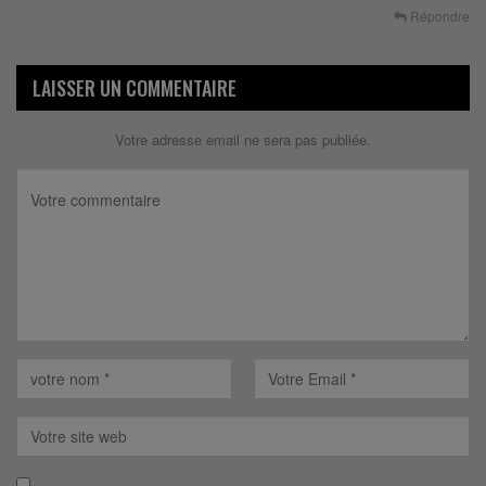
Répondre
LAISSER UN COMMENTAIRE
Votre adresse email ne sera pas publiée.