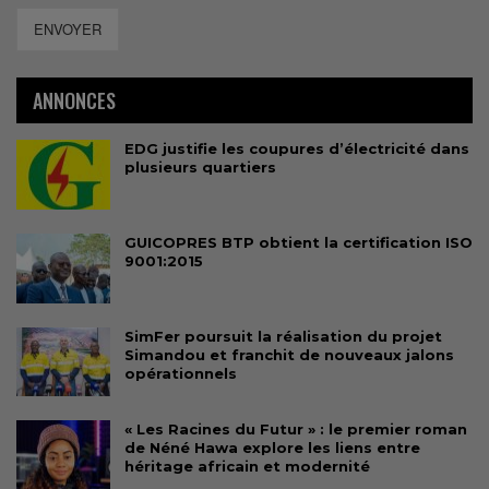
ENVOYER
ANNONCES
EDG justifie les coupures d’électricité dans
plusieurs quartiers
GUICOPRES BTP obtient la certification ISO
9001:2015
SimFer poursuit la réalisation du projet
Simandou et franchit de nouveaux jalons
opérationnels
« Les Racines du Futur » : le premier roman
de Néné Hawa explore les liens entre
héritage africain et modernité