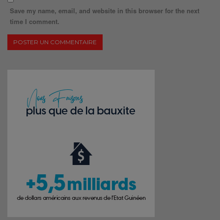
Save my name, email, and website in this browser for the next
time I comment.