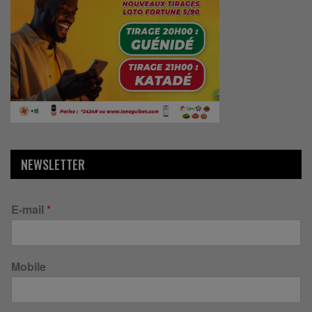
NEWSLETTER
E-mail
*
Mobile