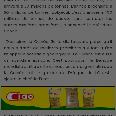
arrivera à 30 millions de tonnes. L’année prochaine à
50 millions de tonnes. L’objectif, c’est d’arriver à 100
millions de tonnes de bauxite sans compter les
autres matières premières”, a annoncé le président
Condé.
“Dieu aime la Guinée. Je le dis toujours parce qu’il
nous a dotés de matières premières qui font qu’on
l’a appelle scandale géologique. La Guinée est aussi
un scandale agricole. C’est pourquoi, la Banque
mondiale a dit qu’elle va nous accompagner afin que
la Guinée soit le grenier de l’Afrique de l’Ouest”,
ajoute le chef de l’Etat.