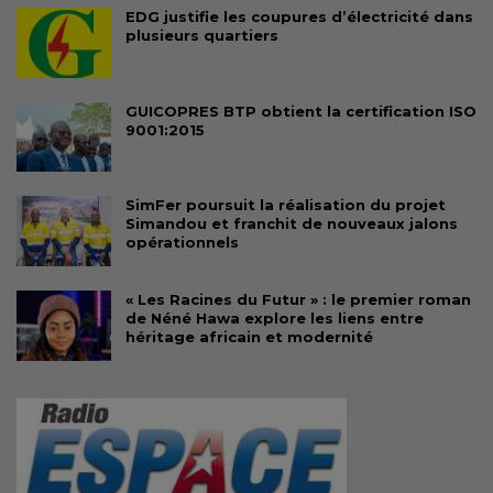
EDG justifie les coupures d’électricité dans
plusieurs quartiers
GUICOPRES BTP obtient la certification ISO
9001:2015
SimFer poursuit la réalisation du projet
Simandou et franchit de nouveaux jalons
opérationnels
« Les Racines du Futur » : le premier roman
de Néné Hawa explore les liens entre
héritage africain et modernité