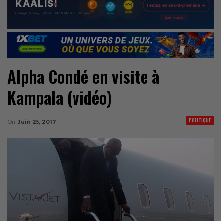
Alpha Condé en visite à
Kampala (vidéo)
POLITIQUE
On
Juin 25, 2017