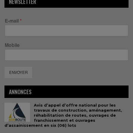
NEWSLETTER
E-mail
*
Mobile
ENVOYER
ANNONCES
Avis d’appel d’offre national pour les
travaux de construction, aménagement,
réhabilitation de routes, ouvrages de
franchissement et ouvrages
d’assainissement en six (06) lots