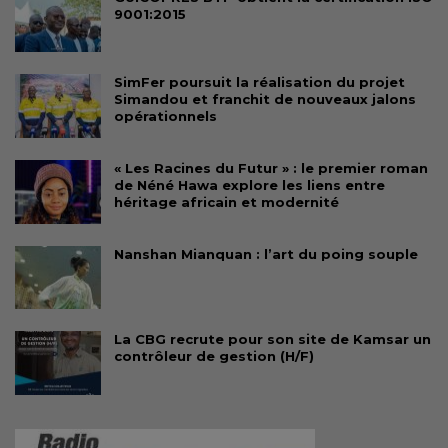
9001:2015
SimFer poursuit la réalisation du projet
Simandou et franchit de nouveaux jalons
opérationnels
« Les Racines du Futur » : le premier roman
de Néné Hawa explore les liens entre
héritage africain et modernité
Nanshan Mianquan : l’art du poing souple
La CBG recrute pour son site de Kamsar un
contrôleur de gestion (H/F)