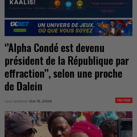
‘’Alpha Condé est devenu
président de la République par
effraction’’, selon une proche
de Dalein
POLITIQUE
Last Updated
Oct 15, 2020