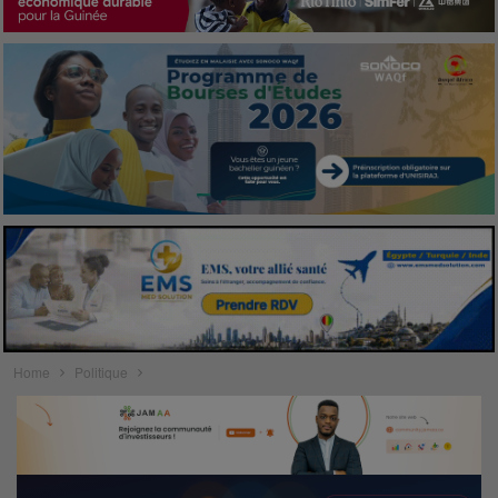
Home
Politique