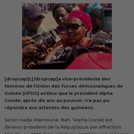
[dropcap]L[/dropcap]a vice-présidente des
femmes de l’Union des forces démocratiques de
Guinée (UFDG) estime que le président Alpha
Condé, après dix ans au pouvoir, n’a pas pu
répondre aux attentes des guinéens.
Selon Hadja Maimouna Bah, ‘’Alpha Condé est
devenu président de la République par effraction.