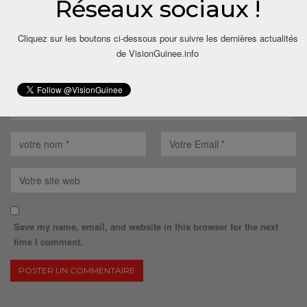
Réseaux sociaux !
Cliquez sur les boutons ci-dessous pour suivre les dernières actualités
de VisionGuinee.info
Save my name, email, and website in this browser for the next
time I comment.