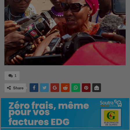
1
Share