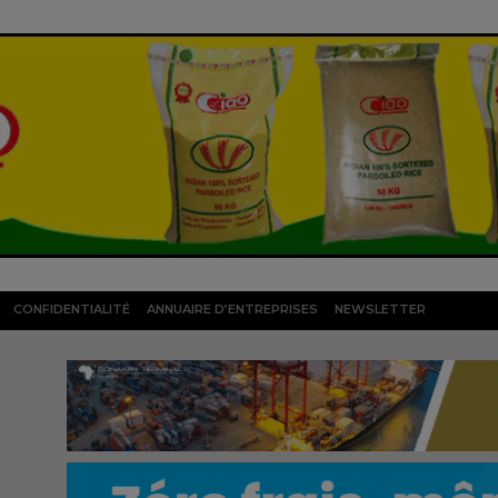
CONFIDENTIALITÉ
ANNUAIRE D’ENTREPRISES
NEWSLETTER