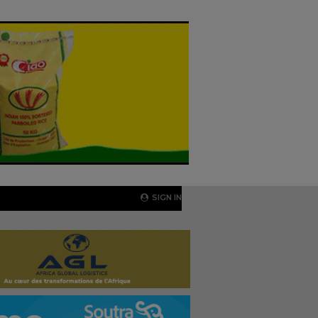
SIGN IN