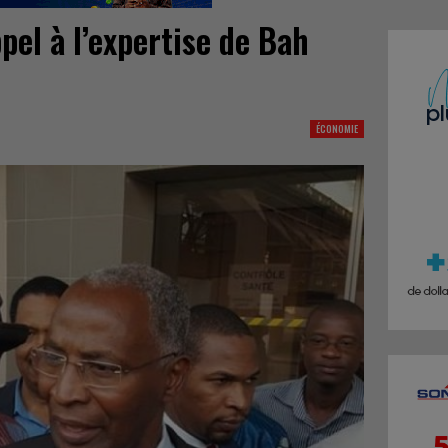
pel à l’expertise de Bah
ÉCONOMIE