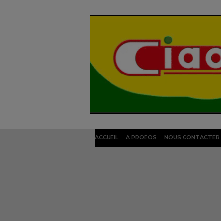
ACCUEIL
A PROPOS
NOUS CONTACTER