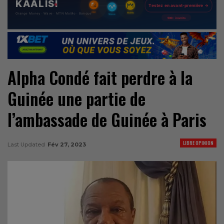
Alpha Condé fait perdre à la
Guinée une partie de
l’ambassade de Guinée à Paris
LIBRE OPINION
Last Updated
Fév 27, 2023