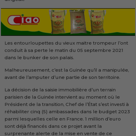
Les entourloupettes du vieux maitre trompeur l’ont
conduit à sa perte le matin du 05 septembre 2021
dans le bunker de son palais.
Malheureusement, c’est la Guinée qu’il a manipulée,
avant de l’amputer d’une partie de son territoire.
La décision de la saisie immobilière d’un terrain
parisien de la Guinée intervient au moment où le
Président de la transition, Chef de l’État s’est investi à
réhabiliter cinq (5) ambassades dans le budget 2023
parmi lesquelles celle en France. 1 million d’euro
sont déjà financés dans ce projet avant la
surprenante alerte de la mise en vente de ce