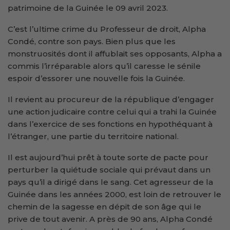
patrimoine de la Guinée le 09 avril 2023.
C’est l’ultime crime du Professeur de droit, Alpha
Condé, contre son pays. Bien plus que les
monstruosités dont il affublait ses opposants, Alpha a
commis l’irréparable alors qu’il caresse le sénile
espoir d’essorer une nouvelle fois la Guinée.
Il revient au procureur de la république d’engager
une action judicaire contre celui qui a trahi la Guinée
dans l’exercice de ses fonctions en hypothéquant à
l’étranger, une partie du territoire national.
Il est aujourd’hui prêt à toute sorte de pacte pour
perturber la quiétude sociale qui prévaut dans un
pays qu’il a dirigé dans le sang. Cet agresseur de la
Guinée dans les années 2000, est loin de retrouver le
chemin de la sagesse en dépit de son âge qui le
prive de tout avenir. A près de 90 ans, Alpha Condé