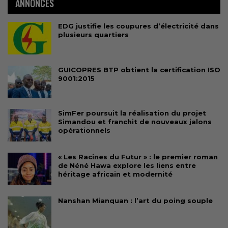
ANNONCES
EDG justifie les coupures d’électricité dans
plusieurs quartiers
GUICOPRES BTP obtient la certification ISO
9001:2015
SimFer poursuit la réalisation du projet
Simandou et franchit de nouveaux jalons
opérationnels
« Les Racines du Futur » : le premier roman
de Néné Hawa explore les liens entre
héritage africain et modernité
Nanshan Mianquan : l’art du poing souple