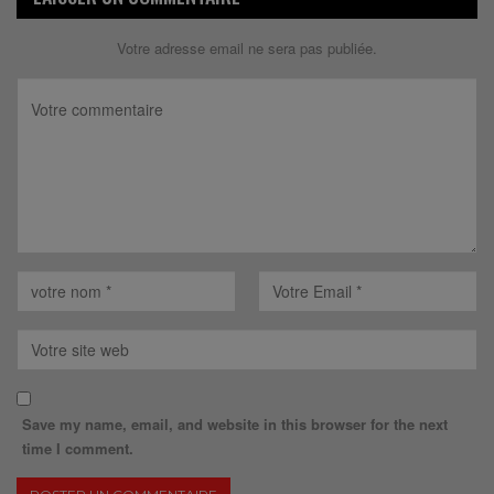
Votre adresse email ne sera pas publiée.
Save my name, email, and website in this browser for the next
time I comment.