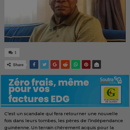
1
Share
C’est un scandale qui fera retourner une nouvelle
fois dans leurs tombes, les pères de l’indépendance
guinéenne. Un terrain chèrement acquis pour la