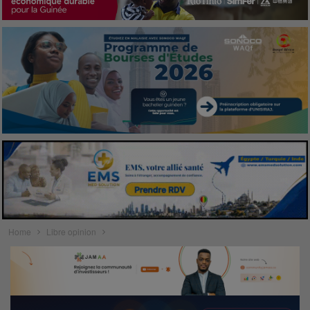
Home
Libre opinion