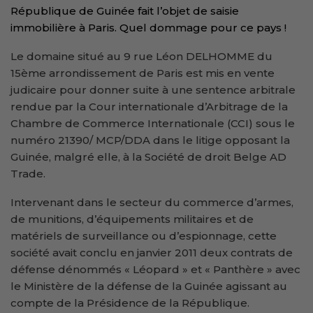
République de Guinée fait l’objet de saisie
immobilière à Paris. Quel dommage pour ce pays !
Le domaine situé au 9 rue Léon DELHOMME du
15ème arrondissement de Paris est mis en vente
judicaire pour donner suite à une sentence arbitrale
rendue par la Cour internationale d’Arbitrage de la
Chambre de Commerce Internationale (CCI) sous le
numéro 21390/ MCP/DDA dans le litige opposant la
Guinée, malgré elle, à la Société de droit Belge AD
Trade.
Intervenant dans le secteur du commerce d’armes,
de munitions, d’équipements militaires et de
matériels de surveillance ou d’espionnage, cette
société avait conclu en janvier 2011 deux contrats de
défense dénommés « Léopard » et « Panthère » avec
le Ministère de la défense de la Guinée agissant au
compte de la Présidence de la République.