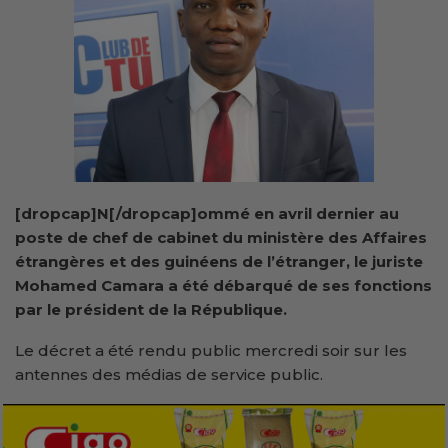
[dropcap]N[/dropcap]ommé en avril dernier au
poste de chef de cabinet du ministère des Affaires
étrangères et des guinéens de l’étranger, le juriste
Mohamed Camara a été débarqué de ses fonctions
par le président de la République.
Le décret a été rendu public mercredi soir sur les
antennes des médias de service public.