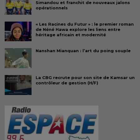
Simandou et franchit de nouveaux jalons
opérationnels
« Les Racines du Futur » : le premier roman
de Néné Hawa explore les liens entre
héritage africain et modernité
Nanshan Mianquan : l’art du poing souple
La CBG recrute pour son site de Kamsar un
contrôleur de gestion (H/F)