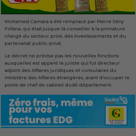
Mohamed Camara a été remplacé par Pierre Sény
Fofana, qui était jusque-là conseiller à la primature
chargé du secteur privé, des investissements et du
partenariat public-privé.
Le décret ne précise pas les nouvelles fonctions
auxquelles est appelé le juriste qui fut directeur
adjoint des Affaires juridiques et consulaires du
ministère des Affaires étrangères, avant d’occuper le
poste de chef de cabinet dudit département.