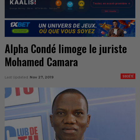
Alpha Condé limoge le juriste
Mohamed Camara
SOCIÉTÉ
Last Updated
Nov 27, 2019