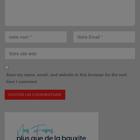
Save my name, email, and website in this browser for the next
time I comment.