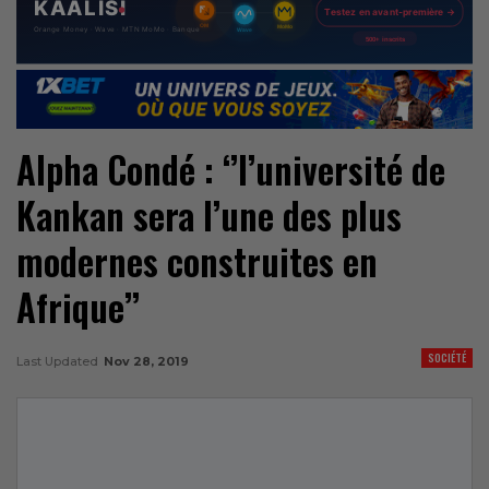
Alpha Condé : ‘’l’université de
Kankan sera l’une des plus
modernes construites en
Afrique’’
SOCIÉTÉ
Last Updated
Nov 28, 2019