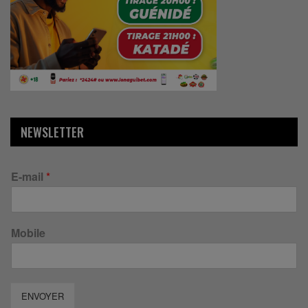
NEWSLETTER
E-mail
*
Mobile
ENVOYER