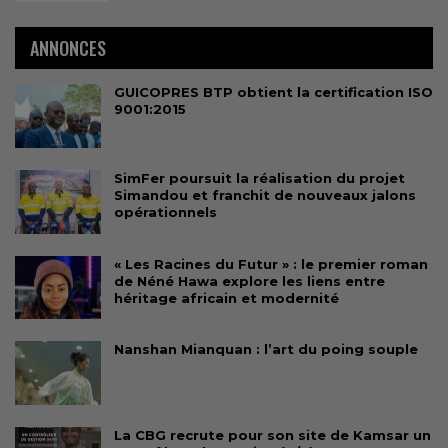
ANNONCES
GUICOPRES BTP obtient la certification ISO
9001:2015
SimFer poursuit la réalisation du projet
Simandou et franchit de nouveaux jalons
opérationnels
« Les Racines du Futur » : le premier roman
de Néné Hawa explore les liens entre
héritage africain et modernité
Nanshan Mianquan : l’art du poing souple
La CBG recrute pour son site de Kamsar un