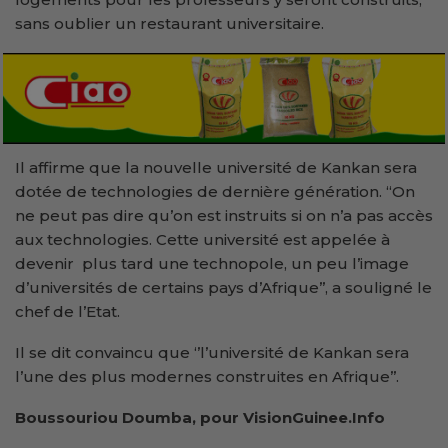
sans oublier un restaurant universitaire.
Il affirme que la nouvelle université de Kankan sera
dotée de technologies de dernière génération. “On
ne peut pas dire qu’on est instruits si on n’a pas accès
aux technologies. Cette université est appelée à
devenir plus tard une technopole, un peu l’image
d’universités de certains pays d’Afrique’’, a souligné le
chef de l’Etat.
Il se dit convaincu que ‘’l’université de Kankan sera
l’une des plus modernes construites en Afrique’’.
Boussouriou Doumba, pour VisionGuinee.Info