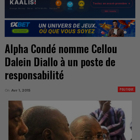
Alpha Condé nomme Cellou
Dalein Diallo à un poste de
responsabilité
POLITIQUE
On
Avr 1, 2015