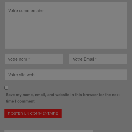
Save my name, email, and website in this browser for the next
time I comment.