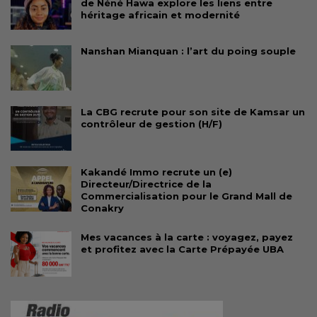
de Néné Hawa explore les liens entre
héritage africain et modernité
Nanshan Mianquan : l’art du poing souple
La CBG recrute pour son site de Kamsar un
contrôleur de gestion (H/F)
Kakandé Immo recrute un (e)
Directeur/Directrice de la
Commercialisation pour le Grand Mall de
Conakry
Mes vacances à la carte : voyagez, payez
et profitez avec la Carte Prépayée UBA