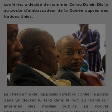
conférés, a décidé de nommer Cellou Dalein Diallo
au poste d’ambassadeur de la Guinée auprès des
Nations Unies.
Le chef de file de l’opposition s’est vu confier le poste
dans un décret lu tard dans la nuit du mardi sur
antennes des médias publics. Le nouvel