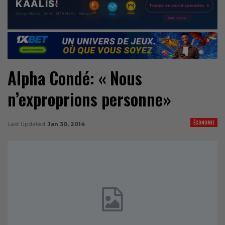
Alpha Condé: « Nous
n’exproprions personne»
ÉCONOMIE
Last Updated
Jan 30, 2014