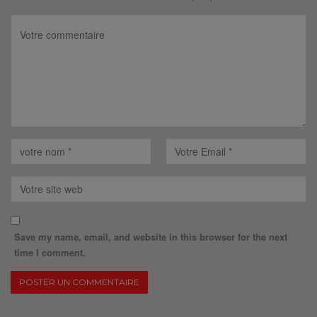
Save my name, email, and website in this browser for the next
time I comment.