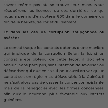
savent même pas où se trouve leur mine. Nous
récupérons les licences de ces dernières, ce qui
nous a permis d’en obtenir 800 dans le domaine du
fer, de la bauxite, de l’or et du diamant.
Et dans les cas de corruption soupçonnée ou
avérée?
Le comité traque les contrats obtenus d’une manière
qui implique de la corruption. Selon la loi, si un
contrat a été obtenu de cette façon, il doit être
annulé. Sans parti pris, sans intention de favoriser ou
défavoriser qui que ce soit. Il peut aussi arriver qu’un
contrat soit en règle, mais défavorable à la Guinée. Il
ne s’agit alors pas de casser la convention existante,
mais de la renégocier avec les firmes concernées,
afin qu’elle devienne plus favorable aux intérêts
guinéens.