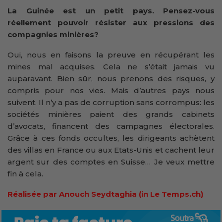
La Guinée est un petit pays. Pensez-vous
réellement pouvoir résister aux pressions des
compagnies minières?
Oui, nous en faisons la preuve en récupérant les
mines mal acquises. Cela ne s’était jamais vu
auparavant. Bien sûr, nous prenons des risques, y
compris pour nos vies. Mais d’autres pays nous
suivent. Il n’y a pas de corruption sans corrompus: les
sociétés minières paient des grands cabinets
d’avocats, financent des campagnes électorales.
Grâce à ces fonds occultes, les dirigeants achètent
des villas en France ou aux Etats-Unis et cachent leur
argent sur des comptes en Suisse… Je veux mettre
fin à cela.
Réalisée par Anouch Seydtaghia (in Le Temps.ch)