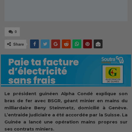
0
Share
Le président guinéen Alpha Condé explique son
bras de fer avec BSGR, géant minier en mains du
milliardaire Beny Steinmetz, domicilié à Genève.
L’entraide judiciaire a été accordée par la Suisse. La
Guinée a lancé une opération mains propres sur
ses contrats miniers.