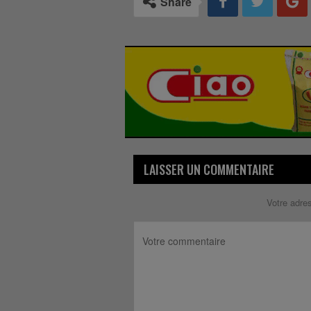
Share
LAISSER UN COMMENTAIRE
Votre adre