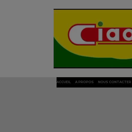
ACCUEIL
A PROPOS
NOUS CONTACTER