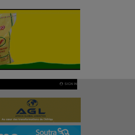
SIGN IN