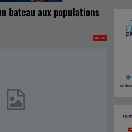
un bateau aux populations
SOCIÉTÉ