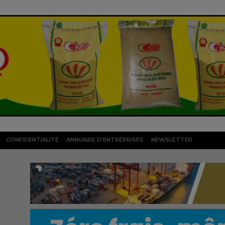
CONFIDENTIALITÉ
ANNUAIRE D’ENTREPRISES
NEWSLETTER