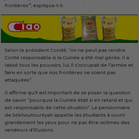
frontières’’’, explique-t-il.
Selon le président Condé, ‘’on ne peut pas rendre
Conté responsable si la Guinée a été mal gérée. Il a
laissé tous les pouvoirs, lui, il s’occupait de l’armée et
faire en sorte que nos frontières ne soient pas
attaquées’’.
Il affirme qu’il est important de se poser la question
de savoir ‘’pourquoi la Guinée était si en retard et qui
est responsable de cette situation’’. Le pensionnaire
de Sékhoutouréyah appelle les étudiants à ouvrir
grandement les yeux pour ne pas être victimes des
vendeurs d’illusions.