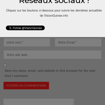
Réseaux sociaux !
Cliquez sur les boutons ci-dessous pour suivre les dernières actualités
de VisionGuinee.info
Save my name, email, and website in this browser for the next
time I comment.