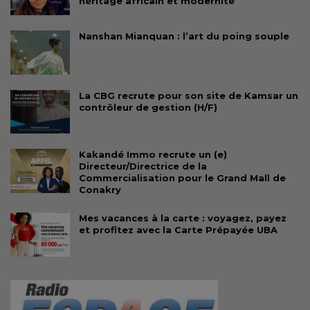
héritage africain et modernité
Nanshan Mianquan : l’art du poing souple
La CBG recrute pour son site de Kamsar un
contrôleur de gestion (H/F)
Kakandé Immo recrute un (e)
Directeur/Directrice de la
Commercialisation pour le Grand Mall de
Conakry
Mes vacances à la carte : voyagez, payez
et profitez avec la Carte Prépayée UBA