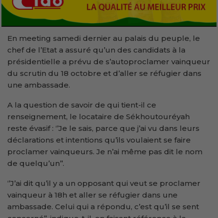
En meeting samedi dernier au palais du peuple, le
chef de l’Etat a assuré qu’un des candidats à la
présidentielle a prévu de s’autoproclamer vainqueur
du scrutin du 18 octobre et d’aller se réfugier dans
une ambassade.
A la question de savoir de qui tient-il ce
renseignement, le locataire de Sékhoutouréyah
reste évasif : ‘’Je le sais, parce que j’ai vu dans leurs
déclarations et intentions qu’ils voulaient se faire
proclamer vainqueurs. Je n’ai même pas dit le nom
de quelqu’un’’.
‘’J’ai dit qu’il y a un opposant qui veut se proclamer
vainqueur à 18h et aller se réfugier dans une
ambassade. Celui qui a répondu, c’est qu’il se sent