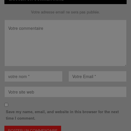
Votre adresse email ne sera pas publiée.
Save my name, email, and website in this browser for the next
time I comment.