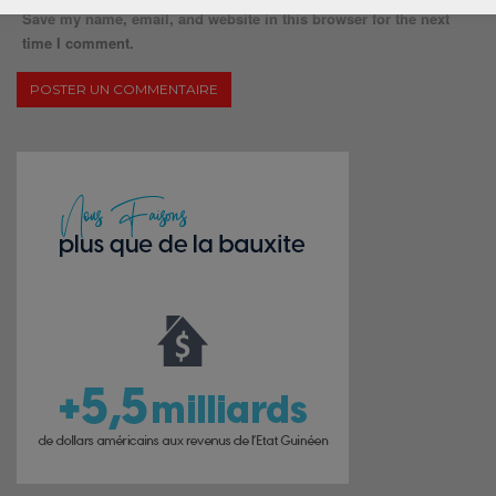
Save my name, email, and website in this browser for the next
time I comment.