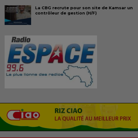
La CBG recrute pour son site de Kamsar un
contrôleur de gestion (H/F)