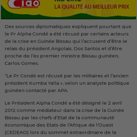
Des sources diplomatiques expliquent pourtant que
le Pr Alpha Condé a été récusé par certains acteurs
de la crise en Guinée Bissau qui l’accusent d’être le
relais du président Angolais, Dos Santos et d’être
proche de l’ex premier ministre Bissau guinéen,
Carlos Gomes.
‘’Le Pr Condé est récusé par les militaires et l’ancien
président Kumba Yalla », selon un analyste politique
guinéen contacté par APA.
Le Président Alpha Condé a été désigné le 2 avril
2012 comme médiateur dans la crise de la Guinée
Bissau par les chefs d’Etat de la communauté
économique des Etats de l’Afrique de l’Ouest
(CEDEAO) lors du sommet extraordinaire de la