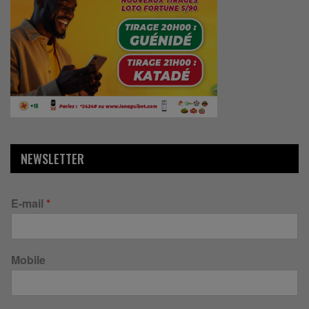
NEWSLETTER
E-mail
*
Mobile