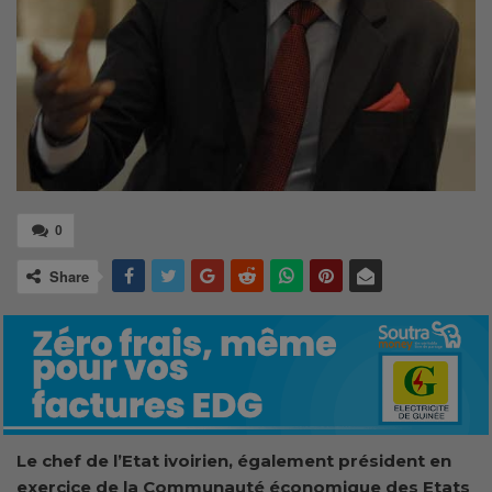
0
Share
Le chef de l’Etat ivoirien, également président en
exercice de la Communauté économique des Etats