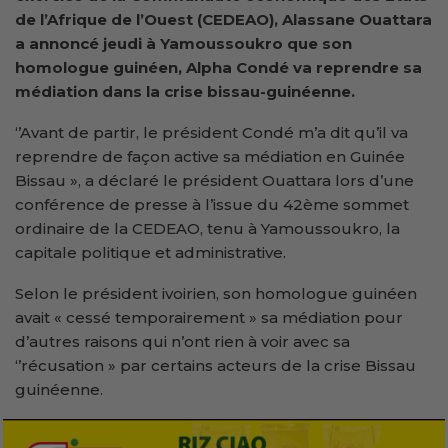
de l’Afrique de l’Ouest (CEDEAO), Alassane Ouattara
a annoncé jeudi à Yamoussoukro que son
homologue guinéen, Alpha Condé va reprendre sa
médiation dans la crise bissau-guinéenne.
‘’Avant de partir, le président Condé m’a dit qu’il va
reprendre de façon active sa médiation en Guinée
Bissau », a déclaré le président Ouattara lors d’une
conférence de presse à l’issue du 42ème sommet
ordinaire de la CEDEAO, tenu à Yamoussoukro, la
capitale politique et administrative.
Selon le président ivoirien, son homologue guinéen
avait « cessé temporairement » sa médiation pour
d’autres raisons qui n’ont rien à voir avec sa
‘’récusation » par certains acteurs de la crise Bissau
guinéenne.