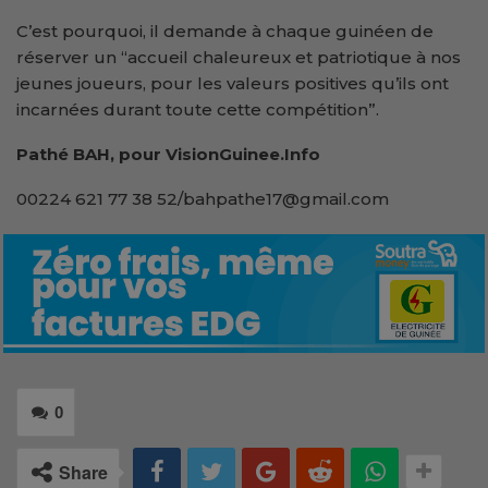
C’est pourquoi, il demande à chaque guinéen de
réserver un “accueil chaleureux et patriotique à nos
jeunes joueurs, pour les valeurs positives qu’ils ont
incarnées durant toute cette compétition”.
Pathé BAH, pour VisionGuinee.Info
00224 621 77 38 52/bahpathe17@gmail.com
0
Share