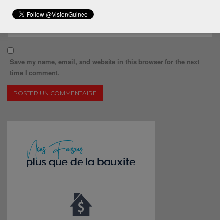
Save my name, email, and website in this browser for the next
time I comment.