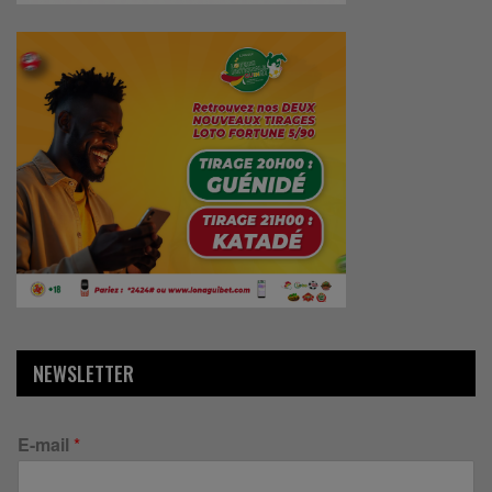
NEWSLETTER
E-mail
*