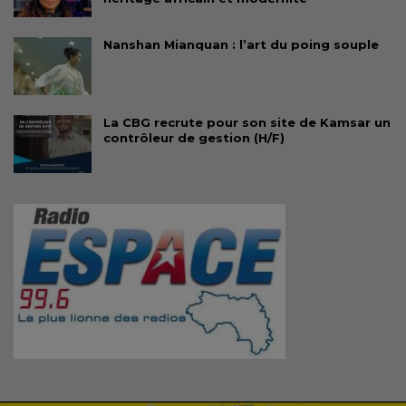
Nanshan Mianquan : l’art du poing souple
La CBG recrute pour son site de Kamsar un
contrôleur de gestion (H/F)