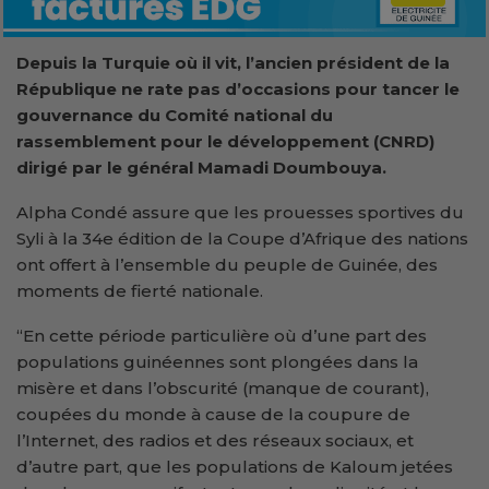
Depuis la Turquie où il vit, l’ancien président de la
République ne rate pas d’occasions pour tancer le
gouvernance du Comité national du
rassemblement pour le développement (CNRD)
dirigé par le général Mamadi Doumbouya.
Alpha Condé assure que les prouesses sportives du
Syli à la 34e édition de la Coupe d’Afrique des nations
ont offert à l’ensemble du peuple de Guinée, des
moments de fierté nationale.
“En cette période particulière où d’une part des
populations guinéennes sont plongées dans la
misère et dans l’obscurité (manque de courant),
coupées du monde à cause de la coupure de
l’Internet, des radios et des réseaux sociaux, et
d’autre part, que les populations de Kaloum jetées