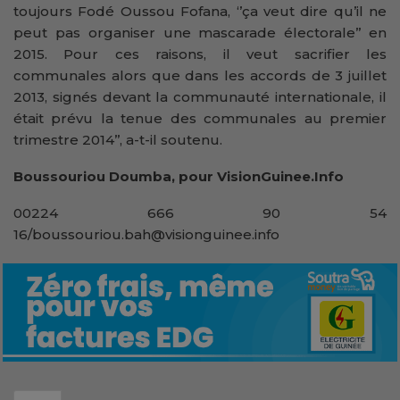
toujours Fodé Oussou Fofana, ‘’ça veut dire qu’il ne
peut pas organiser une mascarade électorale’’ en
2015. Pour ces raisons, il veut sacrifier les
communales alors que dans les accords de 3 juillet
2013, signés devant la communauté internationale, il
était prévu la tenue des communales au premier
trimestre 2014’’, a-t-il soutenu.
Boussouriou Doumba, pour VisionGuinee.Info
00224 666 90 54
16/boussouriou.bah@visionguinee.info