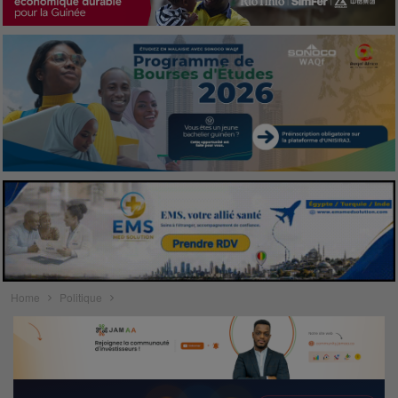
Home
Politique