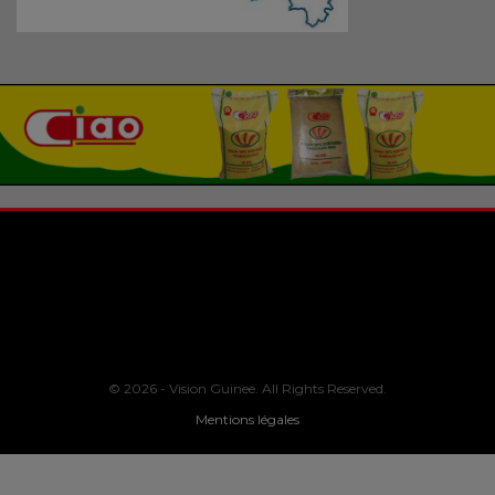
© 2026 - Vision Guinee. All Rights Reserved.
Mentions légales