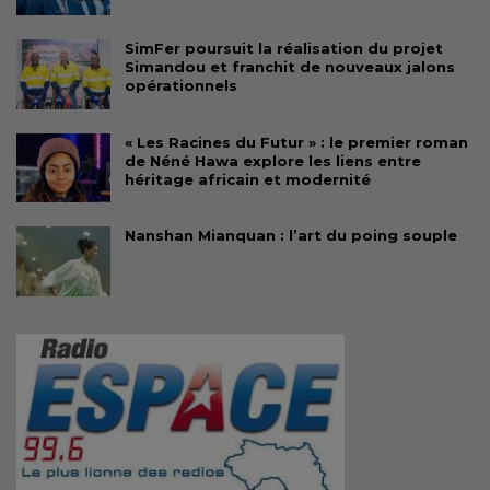
SimFer poursuit la réalisation du projet
Simandou et franchit de nouveaux jalons
opérationnels
« Les Racines du Futur » : le premier roman
de Néné Hawa explore les liens entre
héritage africain et modernité
Nanshan Mianquan : l’art du poing souple