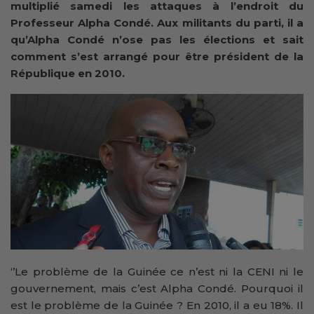
multiplié samedi les attaques à l’endroit du
Professeur Alpha Condé. Aux militants du parti, il a
qu’Alpha Condé n’ose pas les élections et sait
comment s’est arrangé pour être président de la
République en 2010.
‘’Le problème de la Guinée ce n’est ni la CENI ni le
gouvernement, mais c’est Alpha Condé. Pourquoi il
est le problème de la Guinée ? En 2010, il a eu 18%. Il