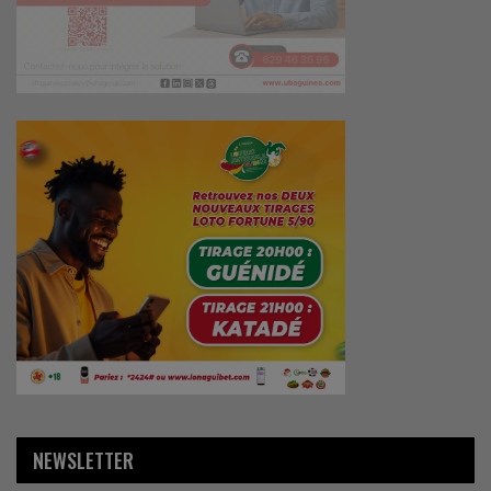
NEWSLETTER