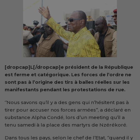
[dropcap]L[/dropcap]e président de la République
est ferme et catégorique. Les forces de l’ordre ne
sont pas à l’origine des t
irs à balles réelles
sur les
manifestants pendant les protestations de rue.
‘’Nous savons qu’il y a des gens qui n’hésitent pas à
tirer pour accuser nos forces armées’’, a déclaré en
substance Alpha Condé, lors d’un meeting qu’il a
tenu samedi à la place des martyrs de Nzérékoré.
Dans tous les pays, selon le chef de l’Etat, ‘’quand il y