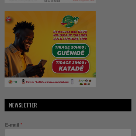
NEWSLETTER
E-mail
*