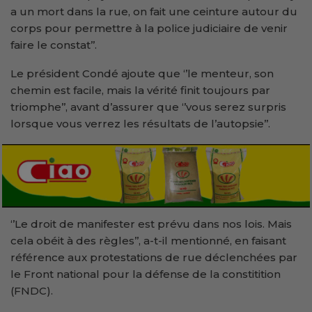
a un mort dans la rue, on fait une ceinture autour du
corps pour permettre à la police judiciaire de venir
faire le constat’’.
Le président Condé ajoute que ‘’le menteur, son
chemin est facile, mais la vérité finit toujours par
triomphe’’, avant d’assurer que ‘’vous serez surpris
lorsque vous verrez les résultats de l’autopsie’’.
‘’Le droit de manifester est prévu dans nos lois. Mais
cela obéit à des règles’’, a-t-il mentionné, en faisant
référence aux protestations de rue déclenchées par
le Front national pour la défense de la constitition
(FNDC).