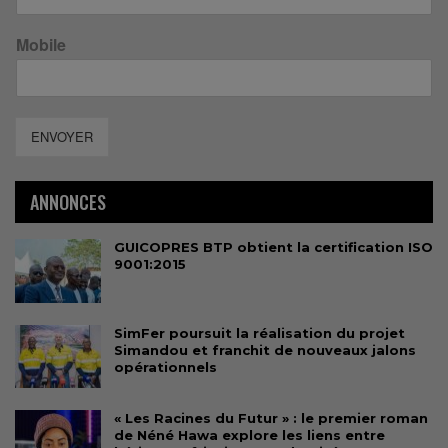
Mobile
ENVOYER
ANNONCES
GUICOPRES BTP obtient la certification ISO
9001:2015
SimFer poursuit la réalisation du projet
Simandou et franchit de nouveaux jalons
opérationnels
« Les Racines du Futur » : le premier roman
de Néné Hawa explore les liens entre