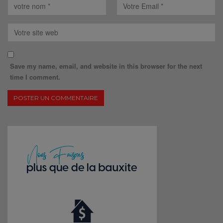
Save my name, email, and website in this browser for the next
time I comment.