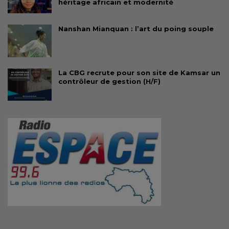
héritage africain et modernité
Nanshan Mianquan : l’art du poing souple
La CBG recrute pour son site de Kamsar un
contrôleur de gestion (H/F)