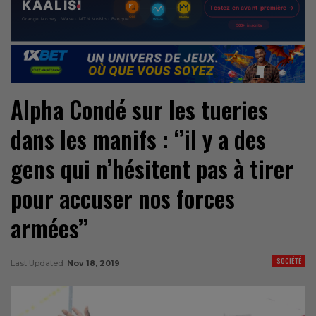
Alpha Condé sur les tueries
dans les manifs : ‘’il y a des
gens qui n’hésitent pas à tirer
pour accuser nos forces
armées’’
SOCIÉTÉ
Last Updated
Nov 18, 2019