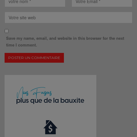
Save my name, email, and website in this browser for the next
time I comment.