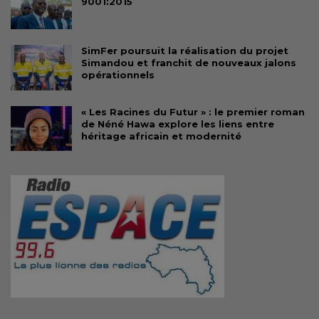
9001:2015
SimFer poursuit la réalisation du projet
Simandou et franchit de nouveaux jalons
opérationnels
« Les Racines du Futur » : le premier roman
de Néné Hawa explore les liens entre
héritage africain et modernité