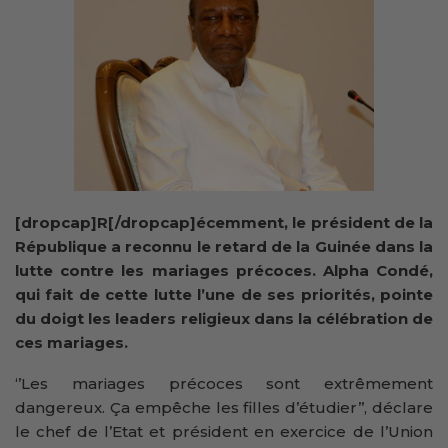
[dropcap]R[/dropcap]écemment, le président de la
République a reconnu le retard de la Guinée dans la
lutte contre les mariages précoces. Alpha Condé,
qui fait de cette lutte l’une de ses priorités, pointe
du doigt les leaders religieux dans la célébration de
ces mariages.
‘’Les mariages précoces sont extrêmement
dangereux. Ça empêche les filles d’étudier’’, déclare
le chef de l’Etat et président en exercice de l’Union