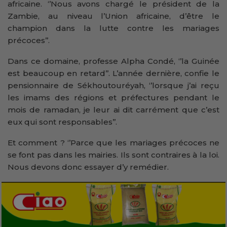
africaine. ‘’Nous avons chargé le président de la
Zambie, au niveau l’Union africaine, d’être le
champion dans la lutte contre les mariages
précoces’’.
Dans ce domaine, professe Alpha Condé, ‘’la Guinée
est beaucoup en retard’’. L’année dernière, confie le
pensionnaire de Sékhoutouréyah, ‘’lorsque j’ai reçu
les imams des régions et préfectures pendant le
mois de ramadan, je leur ai dit carrément que c’est
eux qui sont responsables’’.
Et comment ? ‘’Parce que les mariages précoces ne
se font pas dans les mairies. Ils sont contraires à la loi.
Nous devons donc essayer d’y remédier.