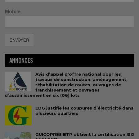
Mobile
ENVOYER
ANNONCES
Avis d’appel d’offre national pour les
travaux de construction, aménagement,
réhabilitation de routes, ouvrages de
franchissement et ouvrages
d’assainissement en six (06) lots
EDG justifie les coupures d’électricité dans
plusieurs quartiers
GUICOPRES BTP obtient la certification ISO