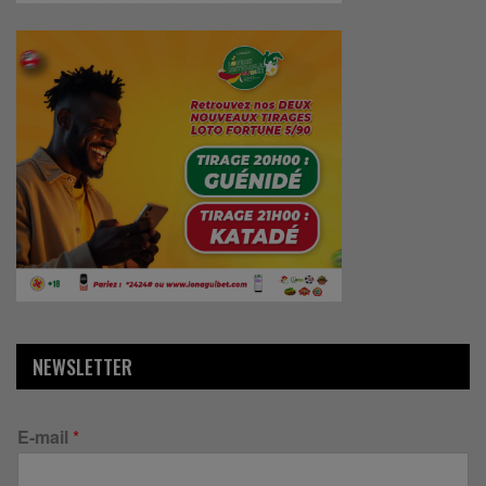
NEWSLETTER
E-mail
*