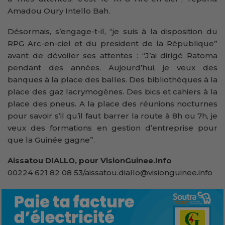
Amadou Oury Intello Bah.
Désormais, s’engage-t-il, “je suis à la disposition du
RPG Arc-en-ciel et du president de la République”
avant de dévoiler ses attentes : “J’ai dirigé Ratoma
pendant des années. Aujourd’hui, je veux des
banques à la place des balles. Des bibliothèques à la
place des gaz lacrymogènes. Des bics et cahiers à la
place des pneus. A la place des réunions nocturnes
pour savoir s’il qu’il faut barrer la route à 8h ou 7h, je
veux des formations en gestion d’entreprise pour
que la Guinée gagne”.
Aissatou DIALLO, pour VisionGuinee.Info
00224 621 82 08 53/aissatou.diallo@visionguinee.info