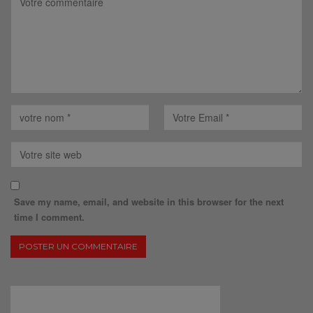
Save my name, email, and website in this browser for the next
time I comment.