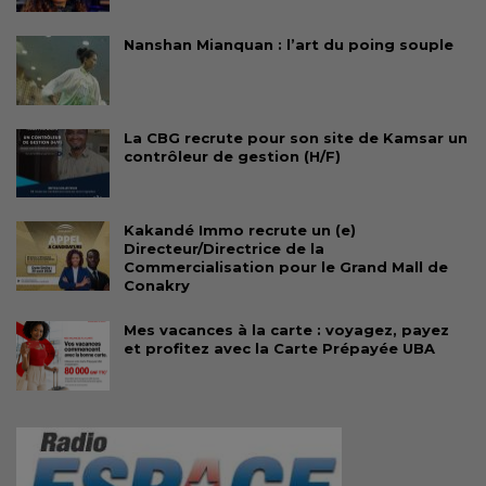
Nanshan Mianquan : l’art du poing souple
La CBG recrute pour son site de Kamsar un
contrôleur de gestion (H/F)
Kakandé Immo recrute un (e)
Directeur/Directrice de la
Commercialisation pour le Grand Mall de
Conakry
Mes vacances à la carte : voyagez, payez
et profitez avec la Carte Prépayée UBA