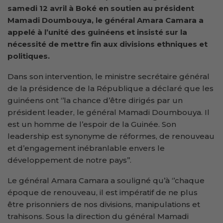
samedi 12 avril à Boké en soutien au président
Mamadi Doumbouya, le général Amara Camara a
appelé à l’unité des
g
uinéens et insisté sur la
nécessité de mettre fin aux divisions ethniques et
politiques.
Dans son intervention, le ministre secrétaire général
de la présidence de la République a déclaré que les
guinéens ont ‘’la chance d’être dirigés par un
président leader, le général Mamadi Doumbouya. Il
est un homme de l’espoir de la Guinée. Son
leadership est synonyme de réformes, de renouveau
et d’engagement inébranlable envers le
développement de notre pays’’.
Le général Amara Camara a souligné qu’à ‘’chaque
époque de renouveau, il est impératif de ne plus
être prisonniers de nos divisions, manipulations et
trahisons. Sous la direction du général Mamadi