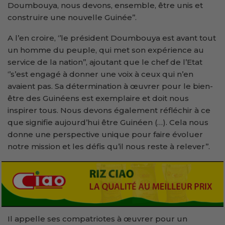
Doumbouya, nous devons, ensemble, être unis et
construire une nouvelle Guinée’’.
A l’en croire, ‘’le président Doumbouya est avant tout
un homme du peuple, qui met son expérience au
service de la nation’’, ajoutant que le chef de l’Etat
‘’s’est engagé à donner une voix à ceux qui n’en
avaient pas. Sa détermination à œuvrer pour le bien-
être des Guinéens est exemplaire et doit nous
inspirer tous. Nous devons également réfléchir à ce
que signifie aujourd’hui être Guinéen (…). Cela nous
donne une perspective unique pour faire évoluer
notre mission et les défis qu’il nous reste à relever’’.
Il appelle ses compatriotes à œuvrer pour un