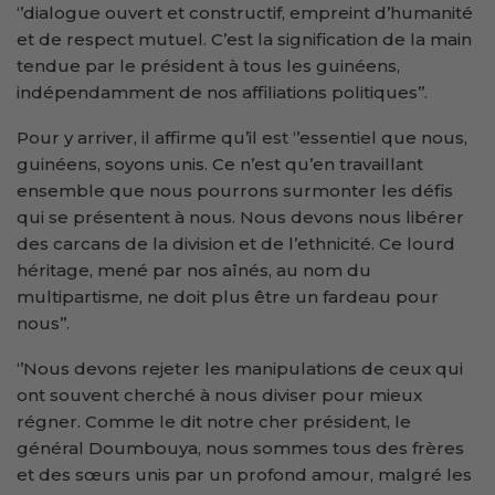
‘’dialogue ouvert et constructif, empreint d’humanité
et de respect mutuel. C’est la signification de la main
tendue par le président à tous les guinéens,
indépendamment de nos affiliations politiques’’.
Pour y arriver, il affirme qu’il est ‘’essentiel que nous,
guinéens, soyons unis. Ce n’est qu’en travaillant
ensemble que nous pourrons surmonter les défis
qui se présentent à nous. Nous devons nous libérer
des carcans de la division et de l’ethnicité. Ce lourd
héritage, mené par nos aînés, au nom du
multipartisme, ne doit plus être un fardeau pour
nous’’.
‘’Nous devons rejeter les manipulations de ceux qui
ont souvent cherché à nous diviser pour mieux
régner. Comme le dit notre cher président, le
général Doumbouya, nous sommes tous des frères
et des sœurs unis par un profond amour, malgré les