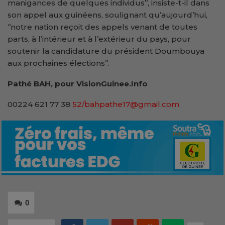
manigances de quelques individus’’, insiste-t-il dans
son appel aux guinéens, soulignant qu’aujourd’hui,
‘’notre nation reçoit des appels venant de toutes
parts, à l’intérieur et à l’extérieur du pays, pour
soutenir la candidature du président Doumbouya
aux prochaines élections’’.
Pathé BAH, pour VisionGuinee.Info
00224 621 77 38
52/bahpathe17@gmail.com
0