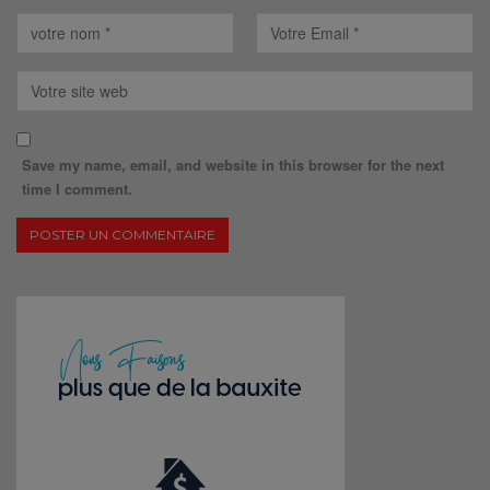
Save my name, email, and website in this browser for the next
time I comment.