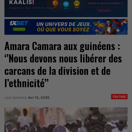
Amara Camara aux guinéens :
‘’Nous devons nous libérer des
carcans de la division et de
l’ethnicité’’
POLITIQUE
Last Updated
Avr 12, 2025