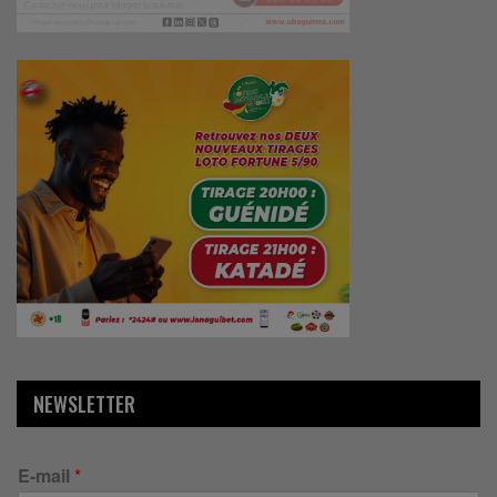
NEWSLETTER
E-mail
*