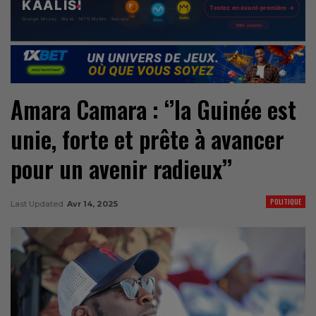
Amara Camara : ‘’la Guinée est
unie, forte et prête à avancer
pour un avenir radieux’’
POLITIQUE
Last Updated
Avr 14, 2025