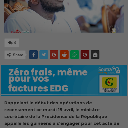
0
Share
Rappelant le début des opérations de
recensement ce mardi 15 avril, le ministre
secrétaire de la Présidence de la République
appelle les guinéens à s’engager pour cet acte de