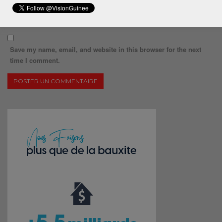
Save my name, email, and website in this browser for the next
time I comment.