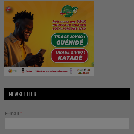
NEWSLETTER
E-mail
*