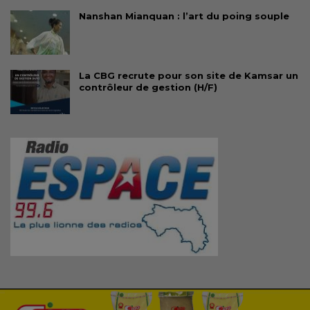
Nanshan Mianquan : l’art du poing souple
La CBG recrute pour son site de Kamsar un
contrôleur de gestion (H/F)