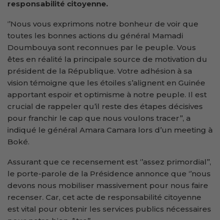
responsabilité citoyenne.
‘’Nous vous exprimons notre bonheur de voir que
toutes les bonnes actions du général Mamadi
Doumbouya sont reconnues par le peuple. Vous
êtes en réalité la principale source de motivation du
président de la République. Votre adhésion à sa
vision témoigne que les étoiles s’alignent en Guinée
apportant espoir et optimisme à notre peuple. Il est
crucial de rappeler qu’il reste des étapes décisives
pour franchir le cap que nous voulons tracer’’, a
indiqué le général Amara Camara lors d’un meeting à
Boké.
Assurant que ce recensement est ‘’assez primordial’’,
le porte-parole de la Présidence annonce que ‘’nous
devons nous mobiliser massivement pour nous faire
recenser. Car, cet acte de responsabilité citoyenne
est vital pour obtenir les services publics nécessaires