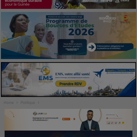
Home
Politique