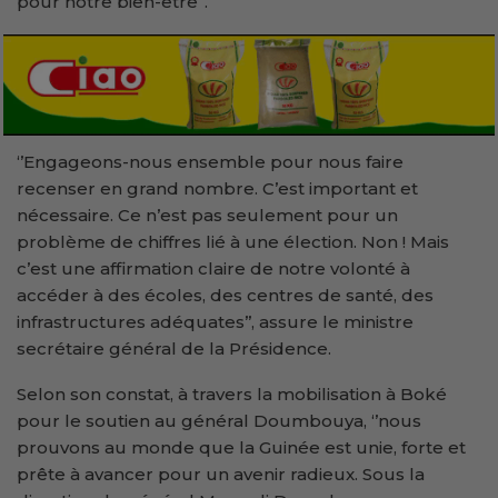
pour notre bien-être’’.
‘’Engageons-nous ensemble pour nous faire
recenser en grand nombre. C’est important et
nécessaire. Ce n’est pas seulement pour un
problème de chiffres lié à une élection. Non ! Mais
c’est une affirmation claire de notre volonté à
accéder à des écoles, des centres de santé, des
infrastructures adéquates’’, assure le ministre
secrétaire général de la Présidence.
Selon son constat, à travers la mobilisation à Boké
pour le soutien au général Doumbouya, ‘’nous
prouvons au monde que la Guinée est unie, forte et
prête à avancer pour un avenir radieux. Sous la