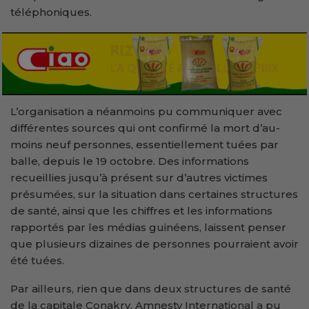
téléphoniques.
L’organisation a néanmoins pu communiquer avec
différentes sources qui ont confirmé la mort d’au-
moins neuf personnes, essentiellement tuées par
balle, depuis le 19 octobre. Des informations
recueillies jusqu’à présent sur d’autres victimes
présumées, sur la situation dans certaines structures
de santé, ainsi que les chiffres et les informations
rapportés par les médias guinéens, laissent penser
que plusieurs dizaines de personnes pourraient avoir
été tuées.
Par ailleurs, rien que dans deux structures de santé
de la capitale Conakry, Amnesty International a pu