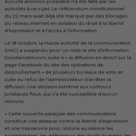
Aucune annonce préalable n’a été faite par les
autorités à ce sujet. Le référendum constitutionnel
du 22 mars avait déjà été marqué par des blocages
du réseau internet en violation du droit à la liberté
d’expression et à l’accès à l’information.
Le 18 octobre, la Haute autorité de la communication
(HAC) a suspendu pour un mois le site d’information
Guinéematin.com, suite à « la diffusion en direct sur la
page Facebook du site des opérations de
dépouillement » de plusieurs bureaux de vote, et
suite au refus de l’administrateur d’arrêter la
diffusion. Une décision extrême aux contours
juridiques flous, qui n’a été susceptible d’aucun
recours.
« Cette nouvelle paralysie des communications
constitue une attaque contre la liberté d’expression
et une manœuvre pour réduire au silence les
protestataires, les défenseurs des droits humains, les