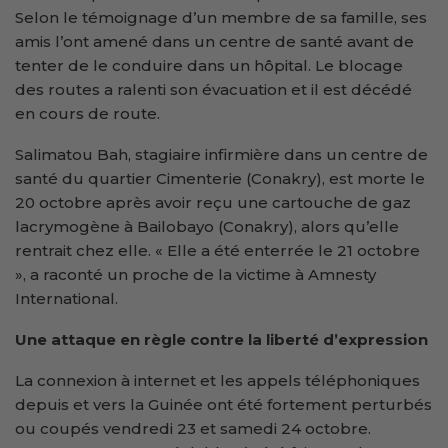
Selon le témoignage d’un membre de sa famille, ses
amis l’ont amené dans un centre de santé avant de
tenter de le conduire dans un hôpital. Le blocage
des routes a ralenti son évacuation et il est décédé
en cours de route.
Salimatou Bah, stagiaire infirmière dans un centre de
santé du quartier Cimenterie (Conakry), est morte le
20 octobre après avoir reçu une cartouche de gaz
lacrymogène à Bailobayo (Conakry), alors qu’elle
rentrait chez elle. « Elle a été enterrée le 21 octobre
», a raconté un proche de la victime à Amnesty
International.
Une attaque en règle contre la liberté d’expression
La connexion à internet et les appels téléphoniques
depuis et vers la Guinée ont été fortement perturbés
ou coupés vendredi 23 et samedi 24 octobre.