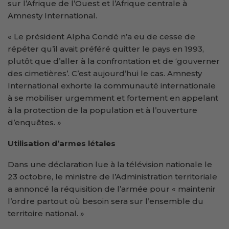
sur l’Afrique de l’Ouest et l’Afrique centrale à
Amnesty International.
« Le président Alpha Condé n’a eu de cesse de
répéter qu’il avait préféré quitter le pays en 1993,
plutôt que d’aller à la confrontation et de ‘gouverner
des cimetières’. C’est aujourd’hui le cas. Amnesty
International exhorte la communauté internationale
à se mobiliser urgemment et fortement en appelant
à la protection de la population et à l’ouverture
d’enquêtes. »
Utilisation d’armes létales
Dans une déclaration lue à la télévision nationale le
23 octobre, le ministre de l’Administration territoriale
a annoncé la réquisition de l’armée pour « maintenir
l’ordre partout où besoin sera sur l’ensemble du
territoire national. »