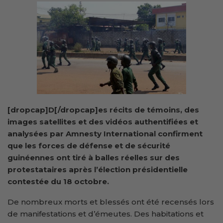
[dropcap]D[/dropcap]es récits de témoins, des
images satellites et des vidéos authentifiées et
analysées par Amnesty International confirment
que les forces de défense et de sécurité
guinéennes ont tiré à balles réelles sur des
protestataires après l’élection présidentielle
contestée du 18 octobre.
De nombreux morts et blessés ont été recensés lors
de manifestations et d’émeutes. Des habitations et