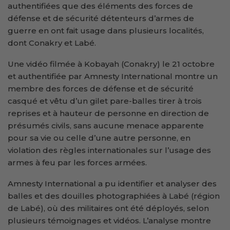
authentifiées que des éléments des forces de
défense et de sécurité détenteurs d’armes de
guerre en ont fait usage dans plusieurs localités,
dont Conakry et Labé.
Une vidéo filmée à Kobayah (Conakry) le 21 octobre
et authentifiée par Amnesty International montre un
membre des forces de défense et de sécurité
casqué et vêtu d’un gilet pare-balles tirer à trois
reprises et à hauteur de personne en direction de
présumés civils, sans aucune menace apparente
pour sa vie ou celle d’une autre personne, en
violation des règles internationales sur l’usage des
armes à feu par les forces armées.
Amnesty International a pu identifier et analyser des
balles et des douilles photographiées à Labé (région
de Labé), où des militaires ont été déployés, selon
plusieurs témoignages et vidéos. L’analyse montre