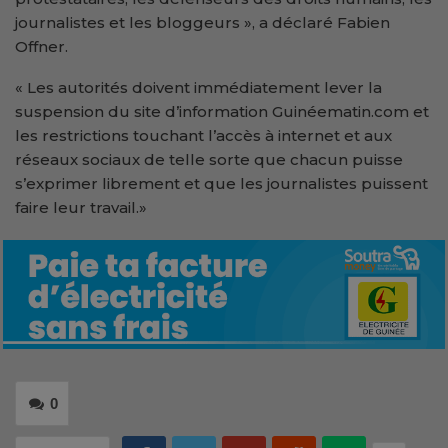
journalistes et les bloggeurs », a déclaré Fabien
Offner.
« Les autorités doivent immédiatement lever la
suspension du site d’information Guinéematin.com et
les restrictions touchant l’accès à internet et aux
réseaux sociaux de telle sorte que chacun puisse
s’exprimer librement et que les journalistes puissent
faire leur travail.»
0