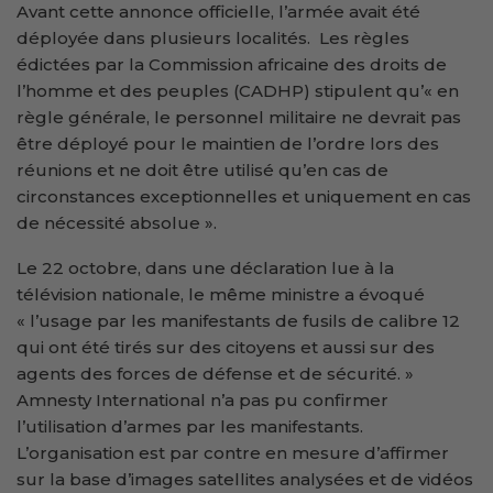
Avant cette annonce officielle, l’armée avait été
déployée dans plusieurs localités. Les règles
édictées par la Commission africaine des droits de
l’homme et des peuples (CADHP) stipulent qu’« en
règle générale, le personnel militaire ne devrait pas
être déployé pour le maintien de l’ordre lors des
réunions et ne doit être utilisé qu’en cas de
circonstances exceptionnelles et uniquement en cas
de nécessité absolue ».
Le 22 octobre, dans une déclaration lue à la
télévision nationale, le même ministre a évoqué
« l’usage par les manifestants de fusils de calibre 12
qui ont été tirés sur des citoyens et aussi sur des
agents des forces de défense et de sécurité. »
Amnesty International n’a pas pu confirmer
l’utilisation d’armes par les manifestants.
L’organisation est par contre en mesure d’affirmer
sur la base d’images satellites analysées et de vidéos