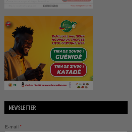
NEWSLETTER
E-mail
*