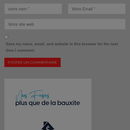
Save my name, email, and website in this browser for the next
time I comment.