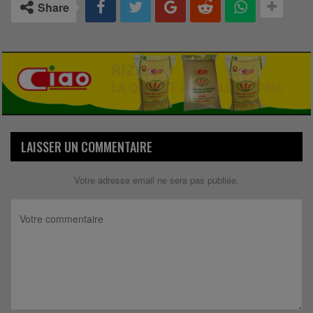
Share
LAISSER UN COMMENTAIRE
Votre adresse email ne sera pas publiée.