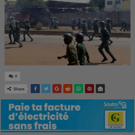
0
Share