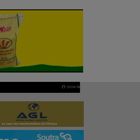
SIGN IN