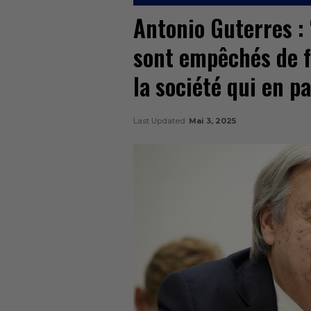
Antonio Guterres : 
sont empêchés de fa
la société qui en pa
Last Updated
Mai 3, 2025