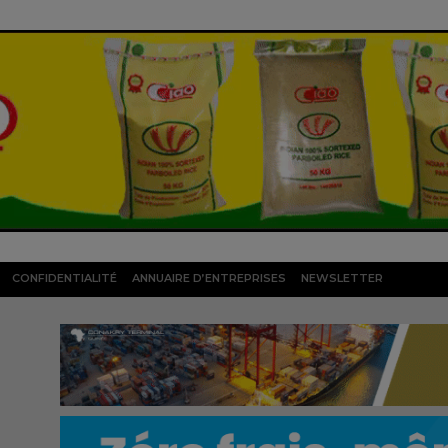
CONFIDENTIALITÉ
ANNUAIRE D’ENTREPRISES
NEWSLETTER