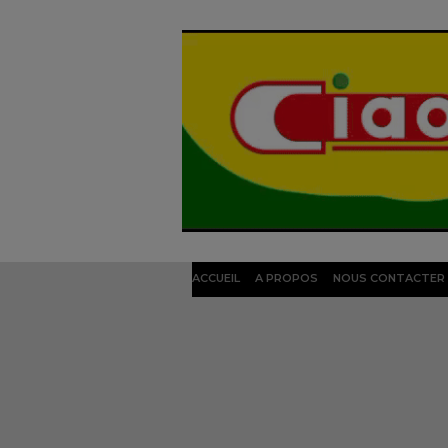
ACCUEIL
A PROPOS
NOUS CONTACTER