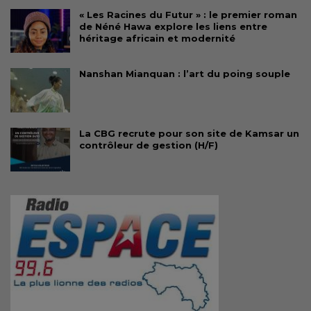
« Les Racines du Futur » : le premier roman
de Néné Hawa explore les liens entre
héritage africain et modernité
Nanshan Mianquan : l’art du poing souple
La CBG recrute pour son site de Kamsar un
contrôleur de gestion (H/F)