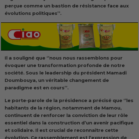
perçue comme un bastion de résistance face aux
évolutions politiques’’.
Il a souligné que ‘’nous nous rassemblons pour
évoquer une transformation profonde de notre
société. Sous le leadership du président Mamadi
Doumbouya, un véritable changement de
paradigme est en cours’’.
Le porte-parole de la présidence a précisé que ‘’les
habitants de la région, notamment de Mamou,
continuent de renforcer la conviction de leur rôle
essentiel dans la construction d’un avenir pacifique
et solidaire. Il est crucial de reconnaître cette
évolution. Ce rassemblement est l’expression de