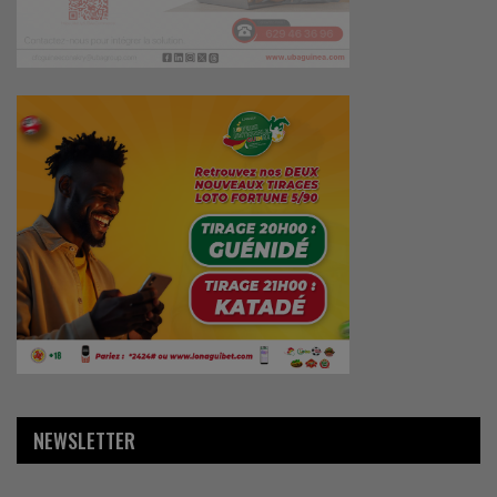
NEWSLETTER