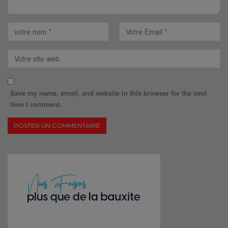
Save my name, email, and website in this browser for the next
time I comment.