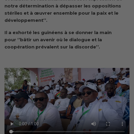
notre détermination à dépasser les oppositions
stériles et à œuvrer ensemble pour la paix et le
développement’’.
Il a exhorté les guinéens à se donner la main
pour ‘’bâtir un avenir où le dialogue et la
coopération prévalent sur la discorde’’.