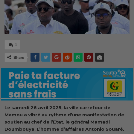
1
Share
Le samedi 26 avril 2025, la ville carrefour de
Mamou a vibré au rythme d’une manifestation de
soutien au chef de l’État, le général Mamadi
Doumbouya. L’homme d’affaires Antonio Souaré,