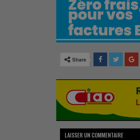
Share
LAISSER UN COMMENTAIRE