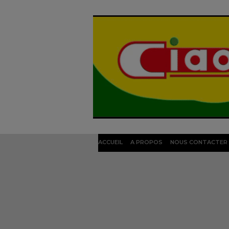
ACCUEIL
A PROPOS
NOUS CONTACTER