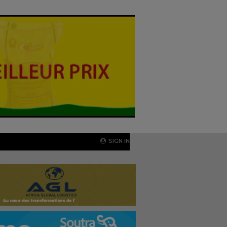
SIGN IN