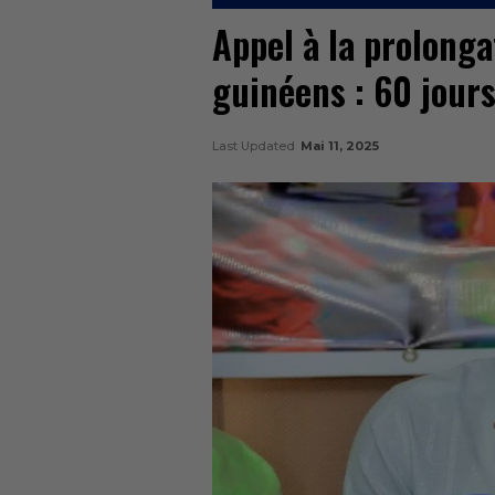
Appel à la prolong
guinéens : 60 jours
Last Updated
Mai 11, 2025