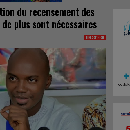
ation du recensement des
 de plus sont nécessaires
LIBRE OPINION