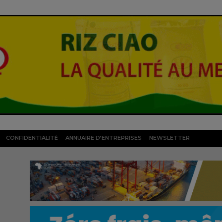
CONFIDENTIALITÉ
ANNUAIRE D’ENTREPRISES
NEWSLETTER