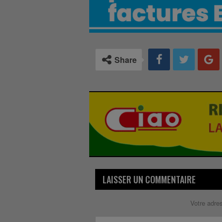
Share
LAISSER UN COMMENTAIRE
Votre adre