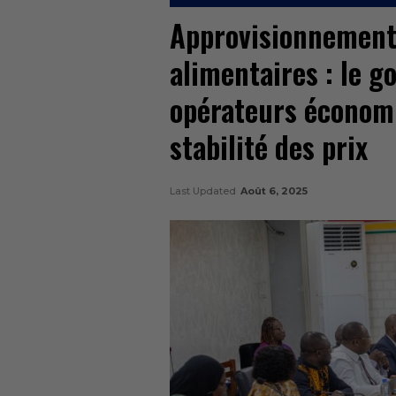
Approvisionnement
alimentaires : le 
opérateurs économi
stabilité des prix
Last Updated
Août 6, 2025