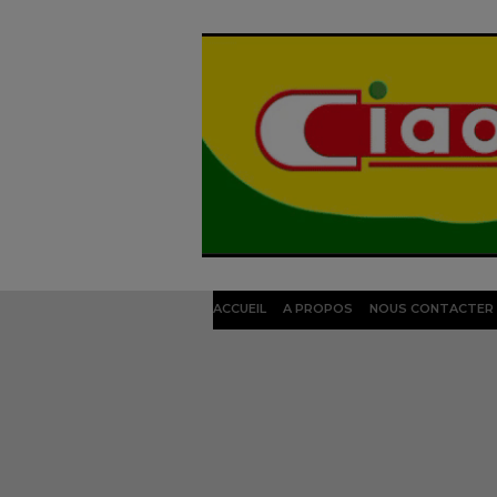
ACCUEIL
A PROPOS
NOUS CONTACTER