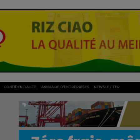
CONFIDENTIALITÉ
ANNUAIRE D’ENTREPRISES
NEWSLETTER