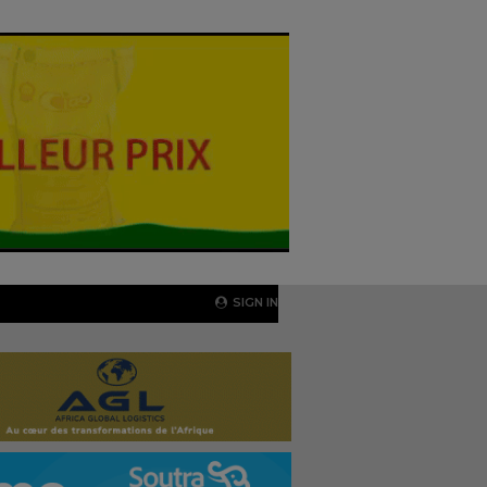
SIGN IN