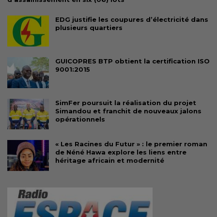
EDG justifie les coupures d’électricité dans
plusieurs quartiers
GUICOPRES BTP obtient la certification ISO
9001:2015
SimFer poursuit la réalisation du projet
Simandou et franchit de nouveaux jalons
opérationnels
« Les Racines du Futur » : le premier roman
de Néné Hawa explore les liens entre
héritage africain et modernité