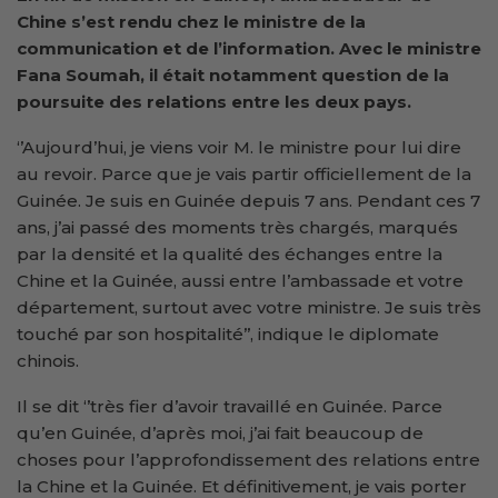
Chine s’est rendu chez le ministre de la
c
ommunication et de l’
in
formation. Avec le ministre
Fana Soumah, il était notamment question de la
poursuite des relations entre les deux pays.
‘’Aujourd’hui, je viens voir M. le ministre pour lui dire
au revoir. Parce que je vais partir officiellement de la
Guinée. Je suis en Guinée depuis 7 ans. Pendant ces 7
ans, j’ai passé des moments très chargés, marqués
par la densité et la qualité des échanges entre la
Chine et la Guinée, aussi entre l’ambassade et votre
département, surtout avec votre ministre. Je suis très
touché par son hospitalité’’, indique le diplomate
chinois.
Il se dit ‘’très fier d’avoir travaillé en Guinée. Parce
qu’en Guinée, d’après moi, j’ai fait beaucoup de
choses pour l’approfondissement des relations entre
la Chine et la Guinée. Et définitivement, je vais porter