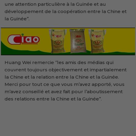
une attention particulière à la Guinée et au
développement de la coopération entre la Chine et
la Guinée’’.
Huang Wei remercie ‘’les amis des médias qui
couvrent toujours objectivement et impartialement
la Chine et la relation entre la Chine et la Guinée.
Merci pour tout ce que vous m’avez apporté, vous
m’avez conseillé et avez fait pour l’aboutissement
des relations entre la Chine et la Guinée’’.