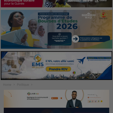
Home
Politique