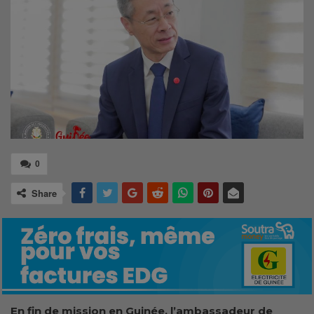
0
Share
En fin de mission en Guinée, l’ambassadeur de