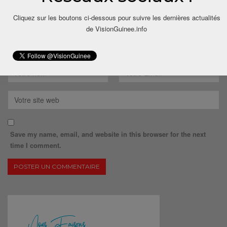
Cliquez sur les boutons ci-dessous pour suivre les dernières actualités
de VisionGuinee.info
Save my name, email, and website in this browser for the next
time I comment.