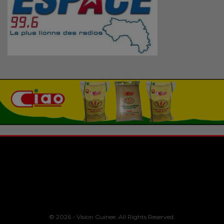
© 2026 - Vision Guinee. All Rights Reserved.