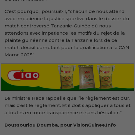
C’est pourquoi, poursuit-il, ‘’chacun de nous attend
avec impatience la justice sportive dans le dossier du
match controversé Tanzanie-Guinée où nous
attendons avec impatience les motifs du rejet de la
plainte guinéenne contre la Tanzanie lors de ce
match décisif comptant pour la qualification à la CAN
Maroc 2025’’.
Le ministre Haba rappelle que ‘’le règlement est dur,
mais c’est le règlement. Et il doit s’appliquer à tous et
à toutes en toute transparence et sans hésitation’’.
Boussouriou Doumba, pour VisionGuinee.Info