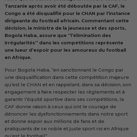
Tanzanie après avoir été déboutée par la CAF, le
Congo a été disqualifié pour le CHAN par l’instance
dirigeante du football africain. Commentant cette
décision, le ministre de la jeunesse et des sports,
Bogola Haba, assure que ‘’l’élimination des
irrégularités’’ dans les compétitions représente
une lueur d’espoir pour les amoureux du football
en Afrique.
Pour Bogola Haba, ‘’en sanctionnant le Congo par
une disqualification dans cette compétition majeure
qu’est le CHAN et en rappelant, dans sa décision, son
engagement à faire respecter les règlements et à
garantir l’équité sportive dans ses compétitions, la
CAF donne raison à ceux qui ont le courage de
dénoncer les dysfonctionnements dans notre sport
et donne espoir aux millions de fans et de
pratiquants de ce noble et juste sport roi en Afrique
qu’est le football’’.