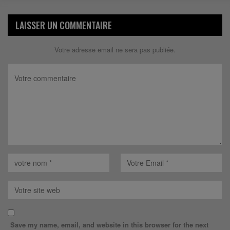
LAISSER UN COMMENTAIRE
Votre adresse email ne sera pas publiée.
Save my name, email, and website in this browser for the next