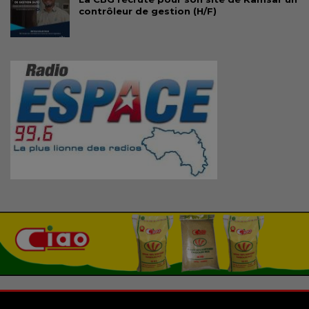
contrôleur de gestion (H/F)