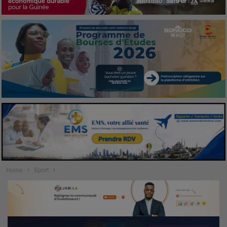
Home
Sport