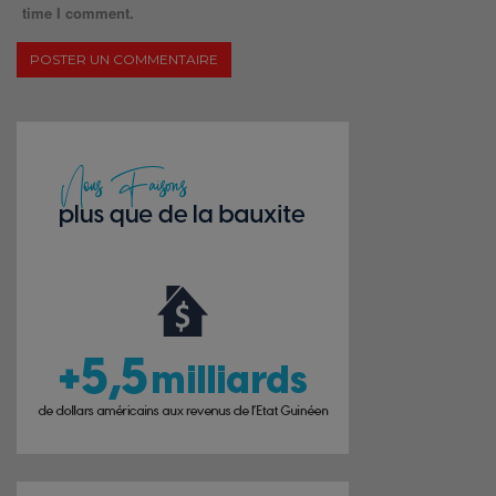
time I comment.