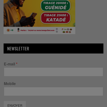
NEWSLETTER
E-mail
*
Mobile
ENVOYER