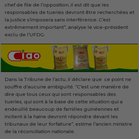
chef de file de l’opposition, il est dit que les
responsables de tueries devront être recherchées et
la justice s’imposera sans interférence. C’est
extrêmement important’’, analyse le vice-président
exclu de l’UFDG.
Dans la Tribune de l’actu, il déclare que ce point ne
souffre d’aucune ambiguïté. ‘’C’est une manière de
dire que tous ceux qui sont responsables des
tueries, qui sont à la base de cette situation qui a
endeuillé beaucoup de familles guinéennes et
incitent à la haine devront répondre devant les
tribunaux de leur forfaiture’’, estime l’ancien ministre
de la réconciliation nationale.