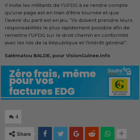
Il invite les militants de l’UFDG à se rendre compte
qu’une page est en train d’être tournée et que
l’avenir du parti est en jeu. ‘’Ils doivent prendre leurs
responsabilités le plus rapidement possible afin de
remettre l’UFDG sur le droit chemin en conformité
avec les lois de la République et l’intérêt général’’.
Salématou BALDE, pour VisionGuinee.Info
4
Share