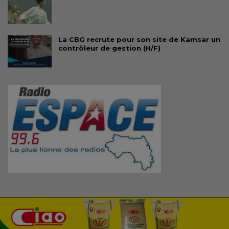
La CBG recrute pour son site de Kamsar un
contrôleur de gestion (H/F)