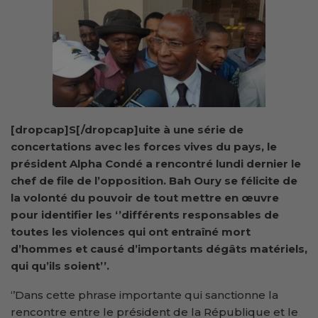
[dropcap]S[/dropcap]uite à une série de
concertations avec les forces vives du pays, le
président Alpha Condé a rencontré lundi dernier le
chef de file de l’opposition. Bah Oury se félicite de
la volonté du pouvoir de tout mettre en œuvre
pour identifier les ‘’différents responsables de
toutes les violences qui ont entraîné mort
d’hommes et causé d’importants dégâts matériels,
qui qu’ils soient’’.
‘’Dans cette phrase importante qui sanctionne la
rencontre entre le président de la République et le