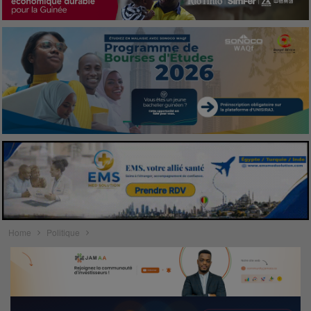
Home
Politique