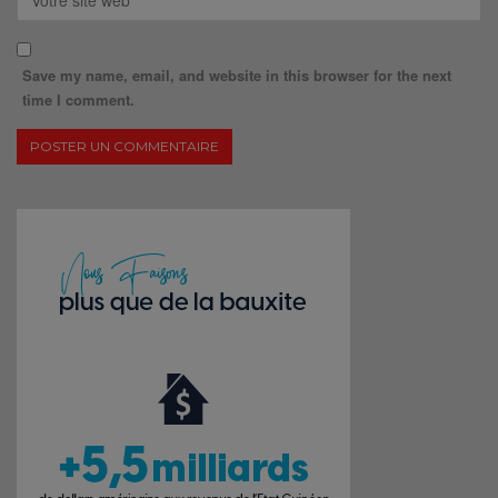
Save my name, email, and website in this browser for the next
time I comment.