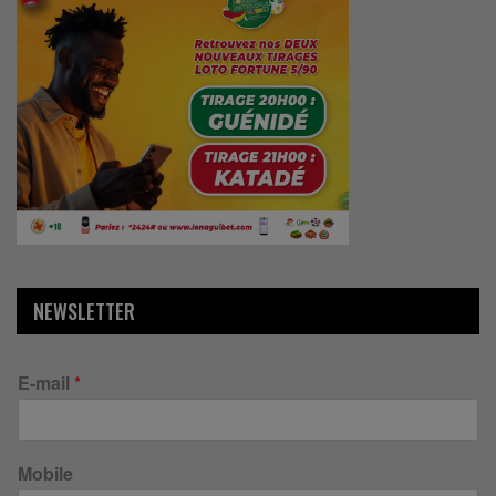
NEWSLETTER
E-mail
*
Mobile