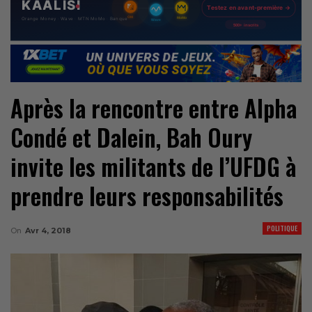
Après la rencontre entre Alpha
Condé et Dalein, Bah Oury
invite les militants de l’UFDG à
prendre leurs responsabilités
POLITIQUE
On
Avr 4, 2018