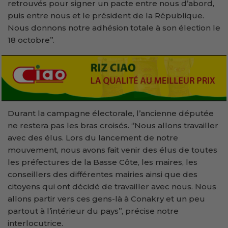
retrouvés pour signer un pacte entre nous d’abord,
puis entre nous et le président de la République.
Nous donnons notre adhésion totale à son élection le
18 octobre’’.
Durant la campagne électorale, l’ancienne députée
ne restera pas les bras croisés. ‘’Nous allons travailler
avec des élus. Lors du lancement de notre
mouvement, nous avons fait venir des élus de toutes
les préfectures de la Basse Côte, les maires, les
conseillers des différentes mairies ainsi que des
citoyens qui ont décidé de travailler avec nous. Nous
allons partir vers ces gens-là à Conakry et un peu
partout à l’intérieur du pays’’, précise notre
interlocutrice.