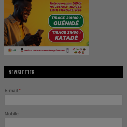
NEWSLETTER
E-mail
*
Mobile