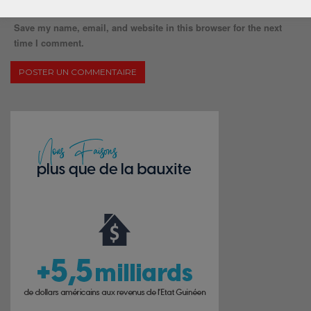
Save my name, email, and website in this browser for the next
time I comment.