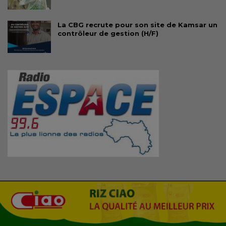
La CBG recrute pour son site de Kamsar un
contrôleur de gestion (H/F)