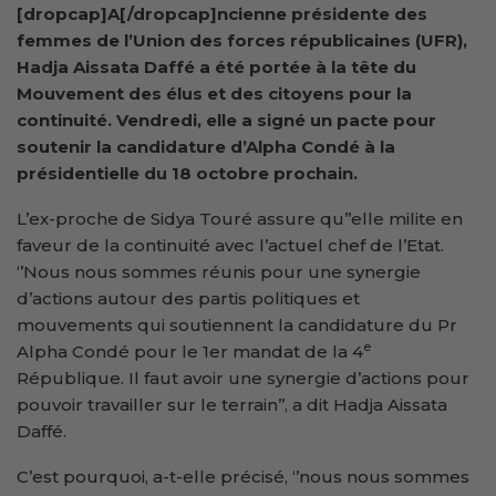
[dropcap]A[/dropcap]ncienne présidente des
femmes de l’Union des forces républicaines (UFR),
Hadja Aissata Daffé a été portée à la tête du
Mouvement des élus et des citoyens pour la
continuité. Vendredi, elle a signé un pacte pour
soutenir la candidature d’Alpha Condé à la
présidentielle du 18 octobre prochain.
L’ex-proche de Sidya Touré assure qu’’elle milite en
faveur de la continuité avec l’actuel chef de l’Etat.
‘’Nous nous sommes réunis pour une synergie
d’actions autour des partis politiques et
mouvements qui soutiennent la candidature du Pr
e
Alpha Condé pour le 1er mandat de la 4
République. Il faut avoir une synergie d’actions pour
pouvoir travailler sur le terrain’’, a dit Hadja Aissata
Daffé.
C’est pourquoi, a-t-elle précisé, ‘’nous nous sommes