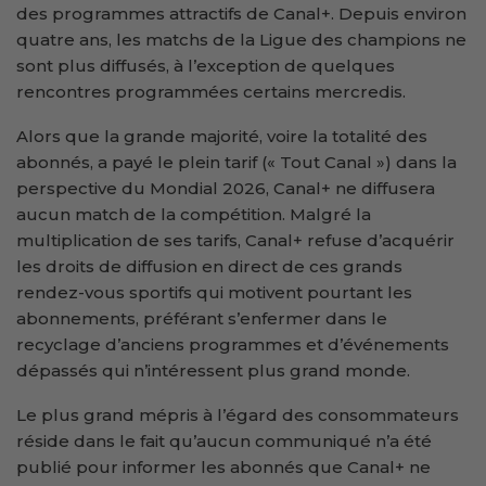
des programmes attractifs de Canal+. Depuis environ
quatre ans, les matchs de la Ligue des champions ne
sont plus diffusés, à l’exception de quelques
rencontres programmées certains mercredis.
Alors que la grande majorité, voire la totalité des
abonnés, a payé le plein tarif (« Tout Canal ») dans la
perspective du Mondial 2026, Canal+ ne diffusera
aucun match de la compétition. Malgré la
multiplication de ses tarifs, Canal+ refuse d’acquérir
les droits de diffusion en direct de ces grands
rendez-vous sportifs qui motivent pourtant les
abonnements, préférant s’enfermer dans le
recyclage d’anciens programmes et d’événements
dépassés qui n’intéressent plus grand monde.
Le plus grand mépris à l’égard des consommateurs
réside dans le fait qu’aucun communiqué n’a été
publié pour informer les abonnés que Canal+ ne