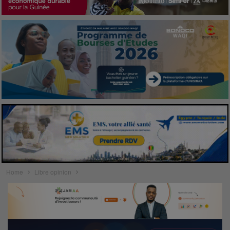
Home
Libre opinion