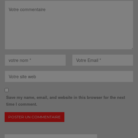
Save my name, email, and website in this browser for the next
time I comment.