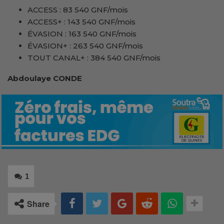
ACCESS : 83 540 GNF/mois
ACCESS+ : 143 540 GNF/mois
ÉVASION : 163 540 GNF/mois
ÉVASION+ : 263 540 GNF/mois
TOUT CANAL+ : 384 540 GNF/mois
Abdoulaye CONDE
1
Share