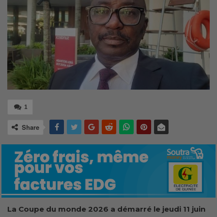
1
Share
La Coupe du monde 2026 a démarré le jeudi 11 juin