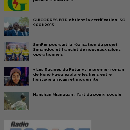
GUICOPRES BTP obtient la certification ISO
9001:2015
SimFer poursuit la réalisation du projet
Simandou et franchit de nouveaux jalons
opérationnels
« Les Racines du Futur » : le premier roman
de Néné Hawa explore les liens entre
héritage africain et modernité
Nanshan Mianquan : l’art du poing souple