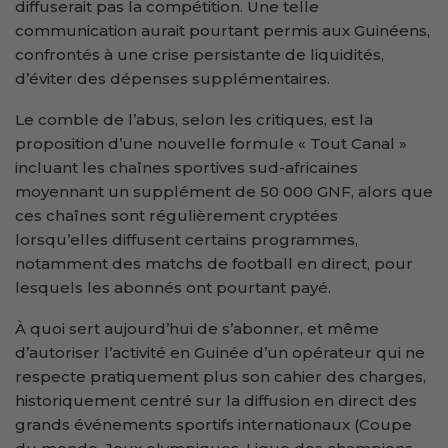
diffuserait pas la compétition. Une telle
communication aurait pourtant permis aux Guinéens,
confrontés à une crise persistante de liquidités,
d’éviter des dépenses supplémentaires.
Le comble de l’abus, selon les critiques, est la
proposition d’une nouvelle formule « Tout Canal »
incluant les chaînes sportives sud-africaines
moyennant un supplément de 50 000 GNF, alors que
ces chaînes sont régulièrement cryptées
lorsqu’elles diffusent certains programmes,
notamment des matchs de football en direct, pour
lesquels les abonnés ont pourtant payé.
À quoi sert aujourd’hui de s’abonner, et même
d’autoriser l’activité en Guinée d’un opérateur qui ne
respecte pratiquement plus son cahier des charges,
historiquement centré sur la diffusion en direct des
grands événements sportifs internationaux (Coupe