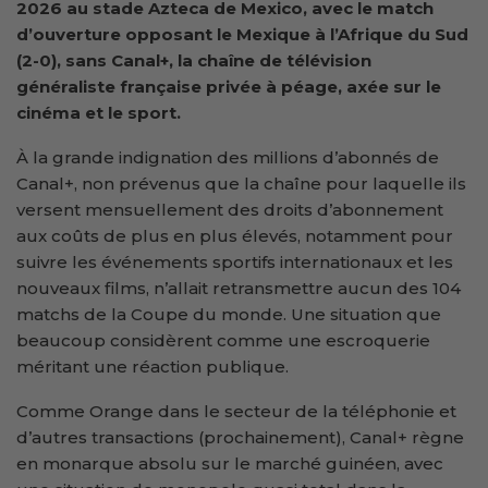
2026 au stade Azteca de Mexico, avec le match
d’ouverture opposant le Mexique à l’Afrique du Sud
(2-0), sans Canal+, la chaîne de télévision
généraliste française privée à péage, axée sur le
cinéma et le sport.
À la grande indignation des millions d’abonnés de
Canal+, non prévenus que la chaîne pour laquelle ils
versent mensuellement des droits d’abonnement
aux coûts de plus en plus élevés, notamment pour
suivre les événements sportifs internationaux et les
nouveaux films, n’allait retransmettre aucun des 104
matchs de la Coupe du monde. Une situation que
beaucoup considèrent comme une escroquerie
méritant une réaction publique.
Comme Orange dans le secteur de la téléphonie et
d’autres transactions (prochainement), Canal+ règne
en monarque absolu sur le marché guinéen, avec