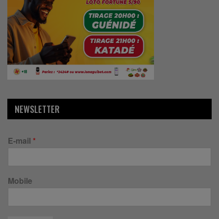
NEWSLETTER
E-mail
*
Mobile