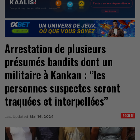
Arrestation de plusieurs
présumés bandits dont un
militaire à Kankan : ‘’les
personnes suspectes seront
traquées et interpellées’’
SOCIÉTÉ
Last Updated
Mai 16, 2024