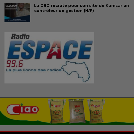
La CBG recrute pour son site de Kamsar un
contrôleur de gestion (H/F)