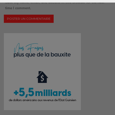
Save my name, email, and website in this browser for the next
time I comment.