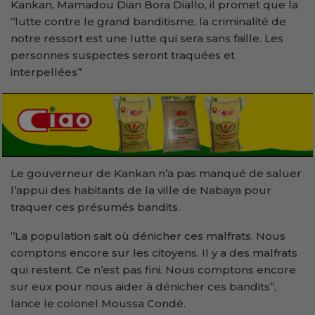
Kankan, Mamadou Dian Bora Diallo, il promet que la
‘’lutte contre le grand banditisme, la criminalité de
notre ressort est une lutte qui sera sans faille. Les
personnes suspectes seront traquées et
interpellées’’
Le gouverneur de Kankan n’a pas manqué de saluer
l’appui des habitants de la ville de Nabaya pour
traquer ces présumés bandits.
‘’La population sait où dénicher ces malfrats. Nous
comptons encore sur les citoyens. Il y a des malfrats
qui restent. Ce n’est pas fini. Nous comptons encore
sur eux pour nous aider à dénicher ces bandits’’,
lance le colonel Moussa Condé.