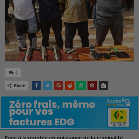
0
Share
Face à la montée en puissance de la criminalité