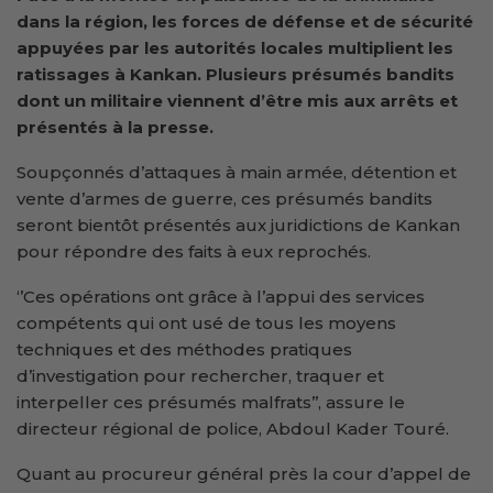
dans la région, les forces de défense et de sécurité
appuyées par les autorités locales multiplient les
ratissages à Kankan. Plusieurs présumés bandits
dont un militaire viennent d’être mis aux arrêts et
présentés à la presse.
Soupçonnés d’attaques à main armée, détention et
vente d’armes de guerre, ces présumés bandits
seront bientôt présentés aux juridictions de Kankan
pour répondre des faits à eux reprochés.
‘’Ces opérations ont grâce à l’appui des services
compétents qui ont usé de tous les moyens
techniques et des méthodes pratiques
d’investigation pour rechercher, traquer et
interpeller ces présumés malfrats’’, assure le
directeur régional de police, Abdoul Kader Touré.
Quant au procureur général près la cour d’appel de