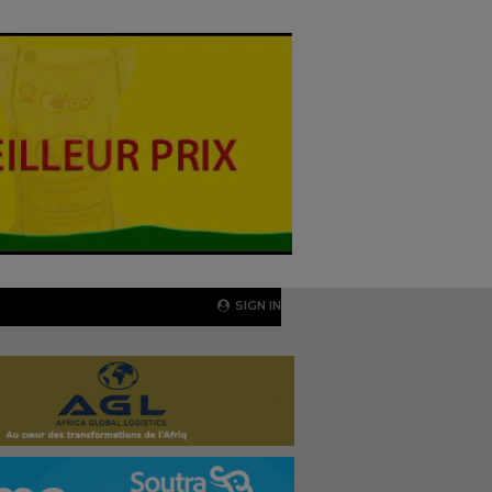
SIGN IN