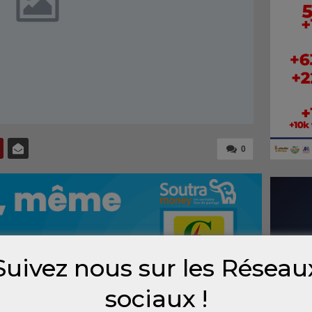
0
Suivez nous sur les Réseau
sociaux !