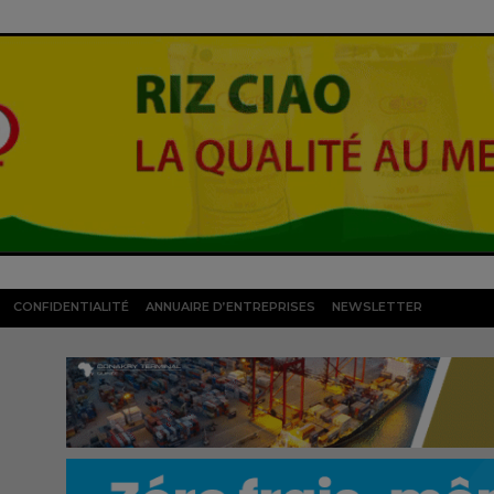
CONFIDENTIALITÉ
ANNUAIRE D’ENTREPRISES
NEWSLETTER