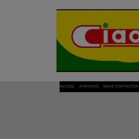
ACCUEIL
A PROPOS
NOUS CONTACTER