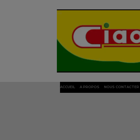
ACCUEIL
A PROPOS
NOUS CONTACTER