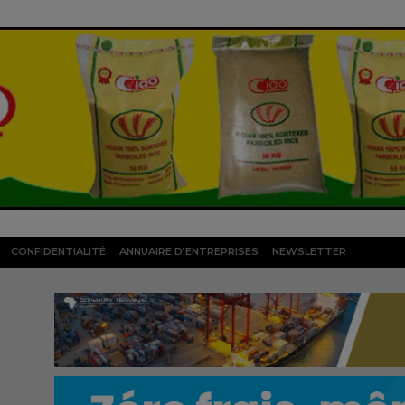
CONFIDENTIALITÉ
ANNUAIRE D’ENTREPRISES
NEWSLETTER