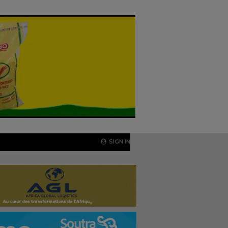
SIGN IN