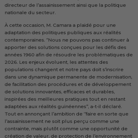
directeur de l’assainissement ainsi que la politique
nationale du secteur.
À cette occasion, M. Camara a plaidé pour une
adaptation des politiques publiques aux réalités
contemporaines. ‘’Nous ne pouvons pas continuer à
apporter des solutions conçues pour les défis des
années 1960 afin de résoudre les problématiques de
2026. Les enjeux évoluent, les attentes des
populations changent et notre pays doit s’inscrire
dans une dynamique permanente de modernisation,
de facilitation des procédures et de développement
de solutions innovantes, efficaces et durables,
inspirées des meilleures pratiques tout en restant
adaptées aux réalités guinéennes’’, a-t-il déclaré.
Tout en annonçant l’ambition de ‘’faire en sorte que
l’assainissement ne soit plus perçu comme une
contrainte, mais plutôt comme une opportunité de
création de valeur, de protection de l’environnement