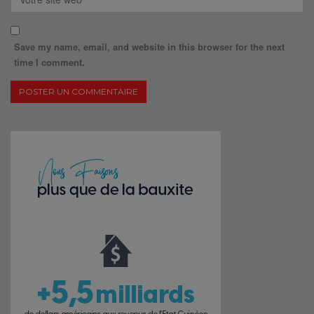
Save my name, email, and website in this browser for the next
time I comment.