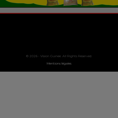
© 2026 - Vision Guinee. All Rights Reserved.
Mentions légales