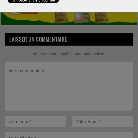
LAISSER UN COMMENTAIRE
Votre adresse email ne sera pas publiée.