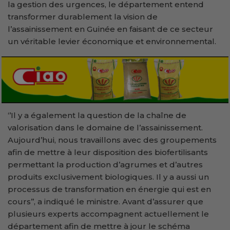
la gestion des urgences, le département entend
transformer durablement la vision de
l’assainissement en Guinée en faisant de ce secteur
un véritable levier économique et environnemental.
‘’Il y a également la question de la chaîne de
valorisation dans le domaine de l’assainissement.
Aujourd’hui, nous travaillons avec des groupements
afin de mettre à leur disposition des biofertilisants
permettant la production d’agrumes et d’autres
produits exclusivement biologiques. Il y a aussi un
processus de transformation en énergie qui est en
cours’’, a indiqué le ministre. Avant d’assurer que
plusieurs experts accompagnent actuellement le
département afin de mettre à jour le schéma