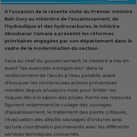
À l’occasion de la récente visite du Premier ministre
Bah Oury au ministère de l’
a
ssainissement, de
l’
h
ydraulique et des
h
ydrocarbures, le ministre
Aboubacar Camara a présenté les réformes
prioritaires engagées par son département dans le
cadre de la modernisation du secteur.
Face au chef du gouvernement, le ministre a mis en
avant ‘’les avancées enregistrées’’ dans le
renforcement de l’accès à l’eau potable, avant
d’évoquer les nombreuses actions préventives
menées depuis plusieurs mois pour limiter les
risques liés à la saison des pluies. Parmi ces mesures
figurent notamment le curage des ouvrages
d’assainissement, le traitement des points critiques,
l’évacuation des dépôts sauvages d’ordures ainsi
qu’une coordination permanente avec les différents
services techniques concernés.