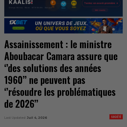
Assainissement : le ministre
Aboubacar Camara assure que
‘’des solutions des années
1960’’ ne peuvent pas
‘’résoudre les problématiques
de 2026’’
SOCIÉTÉ
Last Updated
Juil 4, 2026