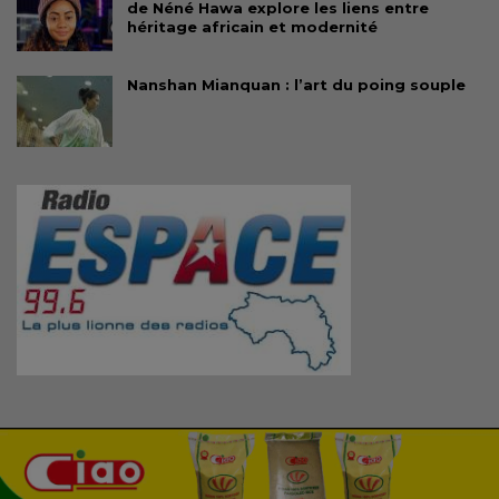
de Néné Hawa explore les liens entre
héritage africain et modernité
Nanshan Mianquan : l’art du poing souple