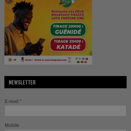
NEWSLETTER
E-mail
*
Mobile