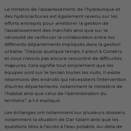
Le ministre de l’assainissement, de l’hydraulique et
des hydrocarbures est également revenu sur les
efforts entrepris pour améliorer la gestion de
l’assainissement des marchés ainsi que sur la
nécessité de renforcer la collaboration entre les
différents départements impliqués dans la gestion
urbaine. ‘’Depuis quelque temps, il pleut à Conakry
et nous n’avons pas encore rencontré de difficultés
majeures. Cela signifie tout simplement que les
équipes sont sur le terrain toutes les nuits. Il existe
néanmoins des endroits qui nécessitent l’intervention
d’autres départements, notamment le ministère de
l’habitat ainsi que celui de l’administration du
territoire’’, a-t-il expliqué.
Les échanges ont notamment sur plusieurs dossiers,
notamment la situation de Dar Salam ainsi que les
questions liées à l’accès à l’eau potable. Au-delà de