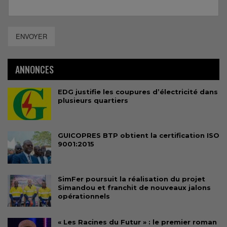
ENVOYER
ANNONCES
EDG justifie les coupures d’électricité dans
plusieurs quartiers
GUICOPRES BTP obtient la certification ISO
9001:2015
SimFer poursuit la réalisation du projet
Simandou et franchit de nouveaux jalons
opérationnels
« Les Racines du Futur » : le premier roman